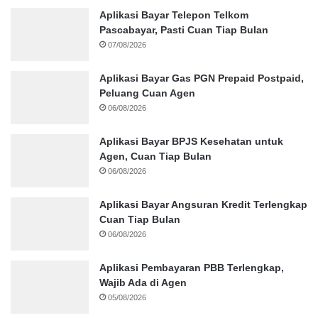
Aplikasi Bayar Telepon Telkom
Pascabayar, Pasti Cuan Tiap Bulan
07/08/2026
Aplikasi Bayar Gas PGN Prepaid Postpaid,
Peluang Cuan Agen
06/08/2026
Aplikasi Bayar BPJS Kesehatan untuk
Agen, Cuan Tiap Bulan
06/08/2026
Aplikasi Bayar Angsuran Kredit Terlengkap
Cuan Tiap Bulan
06/08/2026
Aplikasi Pembayaran PBB Terlengkap,
Wajib Ada di Agen
05/08/2026