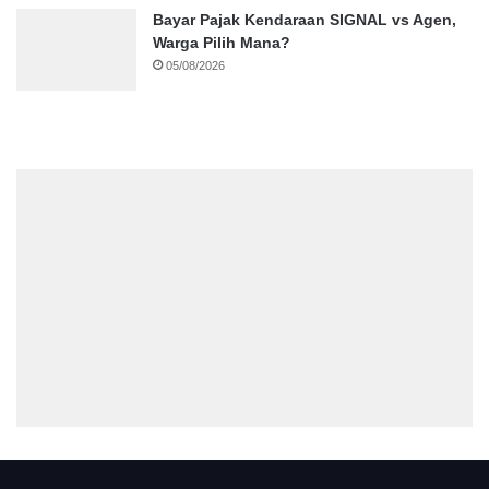
Bayar Pajak Kendaraan SIGNAL vs Agen,
Warga Pilih Mana?
05/08/2026