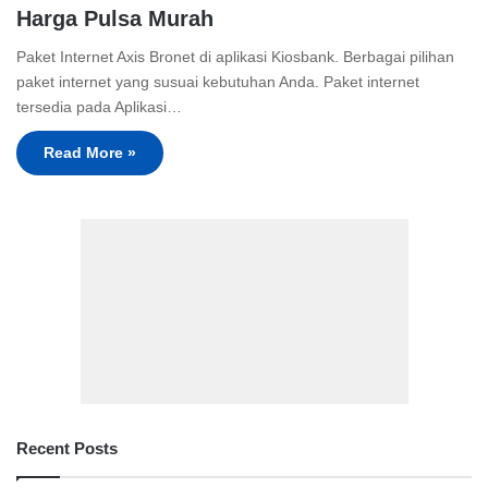
Harga Pulsa Murah
Paket Internet Axis Bronet di aplikasi Kiosbank. Berbagai pilihan
paket internet yang susuai kebutuhan Anda. Paket internet
tersedia pada Aplikasi…
Read More »
Recent Posts