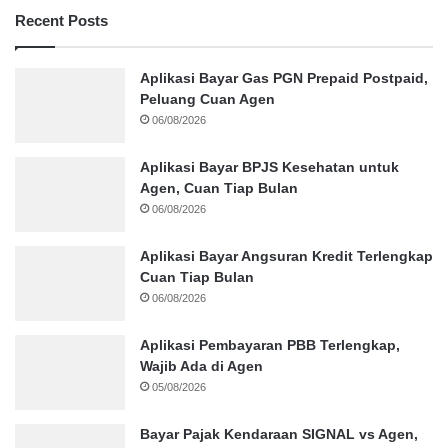
Recent Posts
Aplikasi Bayar Gas PGN Prepaid Postpaid,
Peluang Cuan Agen
06/08/2026
Aplikasi Bayar BPJS Kesehatan untuk
Agen, Cuan Tiap Bulan
06/08/2026
Aplikasi Bayar Angsuran Kredit Terlengkap
Cuan Tiap Bulan
06/08/2026
Aplikasi Pembayaran PBB Terlengkap,
Wajib Ada di Agen
05/08/2026
Bayar Pajak Kendaraan SIGNAL vs Agen,