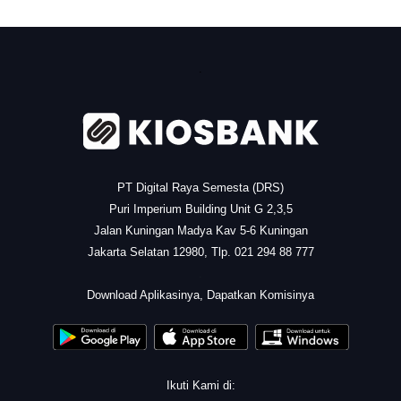
.
PT Digital Raya Semesta (DRS)
Puri Imperium Building Unit G 2,3,5
Jalan Kuningan Madya Kav 5-6 Kuningan
Jakarta Selatan 12980, Tlp. 021 294 88 777
.
Download Aplikasinya, Dapatkan Komisinya
Ikuti Kami di: