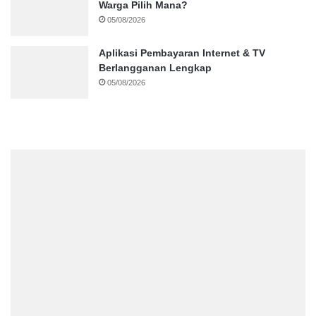
Warga Pilih Mana?
05/08/2026
Aplikasi Pembayaran Internet & TV
Berlangganan Lengkap
05/08/2026