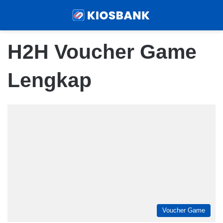
Menu
Sear
H2H Voucher Game
Lengkap
Voucher Game