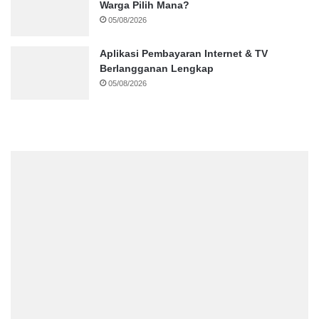
Warga Pilih Mana?
05/08/2026
Aplikasi Pembayaran Internet & TV
Berlangganan Lengkap
05/08/2026