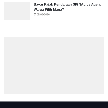
Bayar Pajak Kendaraan SIGNAL vs Agen,
Warga Pilih Mana?
05/08/2026