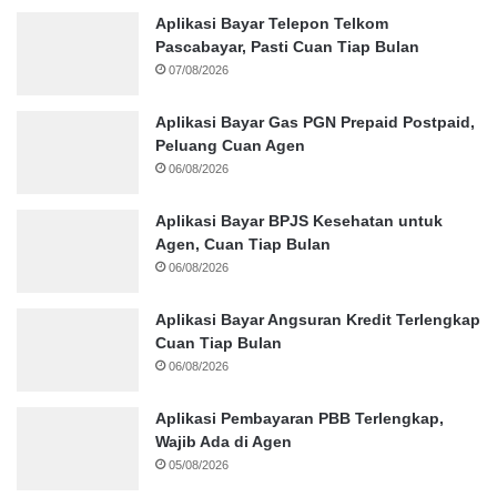
Aplikasi Bayar Telepon Telkom
Pascabayar, Pasti Cuan Tiap Bulan
07/08/2026
Aplikasi Bayar Gas PGN Prepaid Postpaid,
Peluang Cuan Agen
06/08/2026
Aplikasi Bayar BPJS Kesehatan untuk
Agen, Cuan Tiap Bulan
06/08/2026
Aplikasi Bayar Angsuran Kredit Terlengkap
Cuan Tiap Bulan
06/08/2026
Aplikasi Pembayaran PBB Terlengkap,
Wajib Ada di Agen
05/08/2026