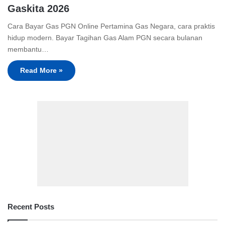
Gaskita 2026
Cara Bayar Gas PGN Online Pertamina Gas Negara, cara praktis
hidup modern. Bayar Tagihan Gas Alam PGN secara bulanan
membantu…
Read More »
Recent Posts