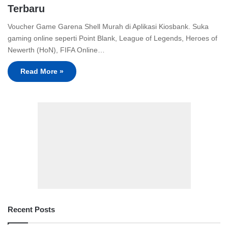
Terbaru
Voucher Game Garena Shell Murah di Aplikasi Kiosbank. Suka
gaming online seperti Point Blank, League of Legends, Heroes of
Newerth (HoN), FIFA Online…
Read More »
Recent Posts