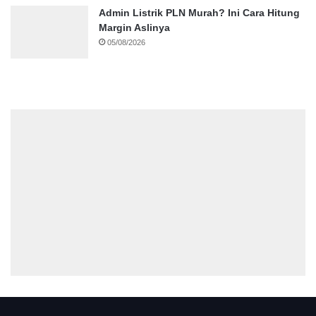
Admin Listrik PLN Murah? Ini Cara Hitung
Margin Aslinya
05/08/2026