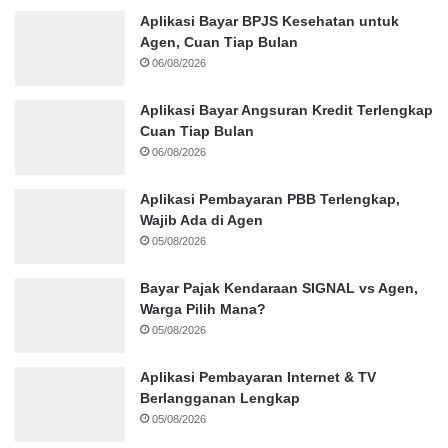
Aplikasi Bayar BPJS Kesehatan untuk
Agen, Cuan Tiap Bulan
06/08/2026
Aplikasi Bayar Angsuran Kredit Terlengkap
Cuan Tiap Bulan
06/08/2026
Aplikasi Pembayaran PBB Terlengkap,
Wajib Ada di Agen
05/08/2026
Bayar Pajak Kendaraan SIGNAL vs Agen,
Warga Pilih Mana?
05/08/2026
Aplikasi Pembayaran Internet & TV
Berlangganan Lengkap
05/08/2026