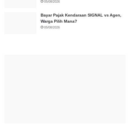
05/08/2026
Bayar Pajak Kendaraan SIGNAL vs Agen,
Warga Pilih Mana?
05/08/2026