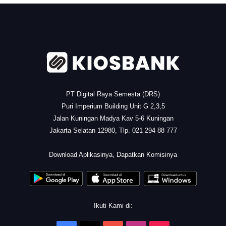
.
PT Digital Raya Semesta (DRS)
Puri Imperium Building Unit G 2,3,5
Jalan Kuningan Madya Kav 5-6 Kuningan
Jakarta Selatan 12980, Tlp. 021 294 88 777
.
Download Aplikasinya, Dapatkan Komisinya
Ikuti Kami di: