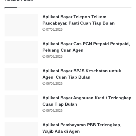
Aplikasi Bayar Telepon Telkom
Pascabayar, Pasti Cuan Tiap Bulan
07/08/2026
Aplikasi Bayar Gas PGN Prepaid Postpaid,
Peluang Cuan Agen
06/08/2026
Aplikasi Bayar BPJS Kesehatan untuk
Agen, Cuan Tiap Bulan
06/08/2026
Aplikasi Bayar Angsuran Kredit Terlengkap
Cuan Tiap Bulan
06/08/2026
Aplikasi Pembayaran PBB Terlengkap,
Wajib Ada di Agen