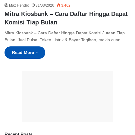
Maz Hendro
31/03/2026
3,462
Mitra Kiosbank – Cara Daftar Hingga Dapat
Komisi Tiap Bulan
Mitra Kiosbank – Cara Daftar Hingga Dapat Komisi Jutaan Tiap
Bulan. Jual Pulsa, Token Listrik & Bayar Tagihan, makin cuan…
Read More »
Recent Posts