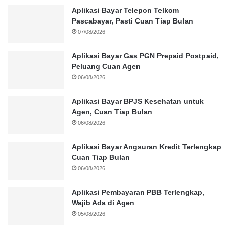
Aplikasi Bayar Telepon Telkom
Pascabayar, Pasti Cuan Tiap Bulan
07/08/2026
Aplikasi Bayar Gas PGN Prepaid Postpaid,
Peluang Cuan Agen
06/08/2026
Aplikasi Bayar BPJS Kesehatan untuk
Agen, Cuan Tiap Bulan
06/08/2026
Aplikasi Bayar Angsuran Kredit Terlengkap
Cuan Tiap Bulan
06/08/2026
Aplikasi Pembayaran PBB Terlengkap,
Wajib Ada di Agen
05/08/2026