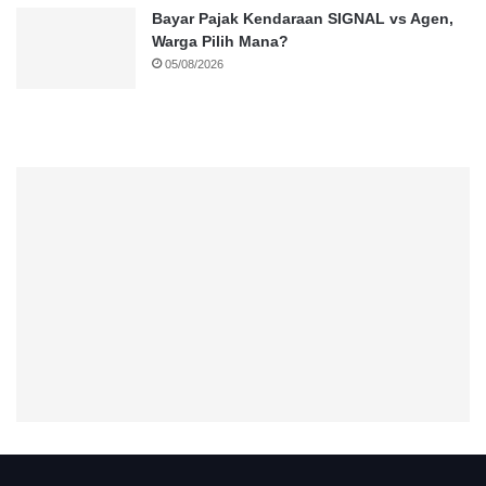
Bayar Pajak Kendaraan SIGNAL vs Agen,
Warga Pilih Mana?
05/08/2026