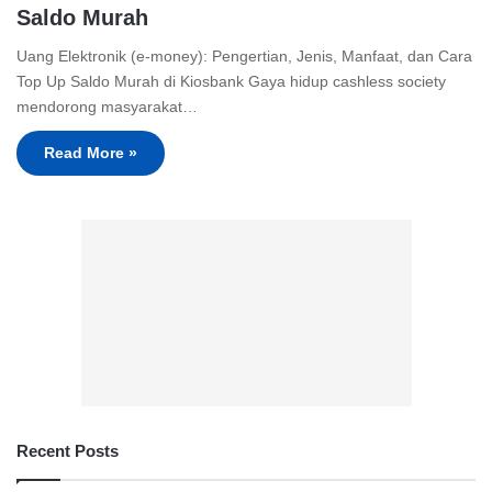
Saldo Murah
Uang Elektronik (e-money): Pengertian, Jenis, Manfaat, dan Cara
Top Up Saldo Murah di Kiosbank Gaya hidup cashless society
mendorong masyarakat…
Read More »
Recent Posts