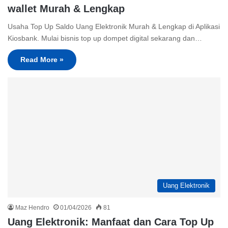
wallet Murah & Lengkap
Usaha Top Up Saldo Uang Elektronik Murah & Lengkap di Aplikasi
Kiosbank. Mulai bisnis top up dompet digital sekarang dan…
Read More »
Uang Elektronik
Maz Hendro
01/04/2026
81
Uang Elektronik: Manfaat dan Cara Top Up