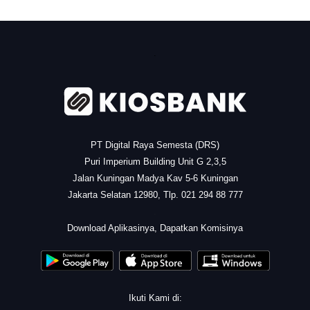
.
PT Digital Raya Semesta (DRS)
Puri Imperium Building Unit G 2,3,5
Jalan Kuningan Madya Kav 5-6 Kuningan
Jakarta Selatan 12980, Tlp. 021 294 88 777
.
Download Aplikasinya, Dapatkan Komisinya
Ikuti Kami di: