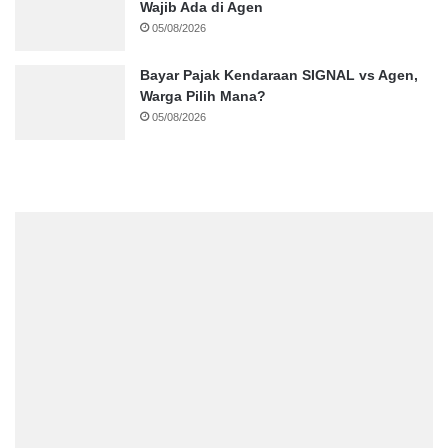
Wajib Ada di Agen
05/08/2026
Bayar Pajak Kendaraan SIGNAL vs Agen,
Warga Pilih Mana?
05/08/2026