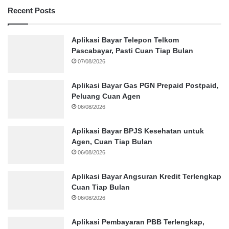
Recent Posts
Aplikasi Bayar Telepon Telkom
Pascabayar, Pasti Cuan Tiap Bulan
07/08/2026
Aplikasi Bayar Gas PGN Prepaid Postpaid,
Peluang Cuan Agen
06/08/2026
Aplikasi Bayar BPJS Kesehatan untuk
Agen, Cuan Tiap Bulan
06/08/2026
Aplikasi Bayar Angsuran Kredit Terlengkap
Cuan Tiap Bulan
06/08/2026
Aplikasi Pembayaran PBB Terlengkap,