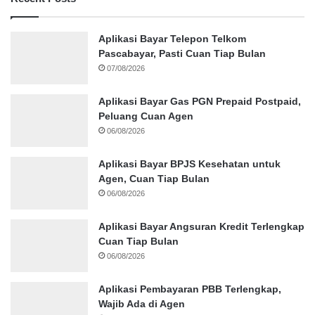
Aplikasi Bayar Telepon Telkom
Pascabayar, Pasti Cuan Tiap Bulan
07/08/2026
Aplikasi Bayar Gas PGN Prepaid Postpaid,
Peluang Cuan Agen
06/08/2026
Aplikasi Bayar BPJS Kesehatan untuk
Agen, Cuan Tiap Bulan
06/08/2026
Aplikasi Bayar Angsuran Kredit Terlengkap
Cuan Tiap Bulan
06/08/2026
Aplikasi Pembayaran PBB Terlengkap,
Wajib Ada di Agen