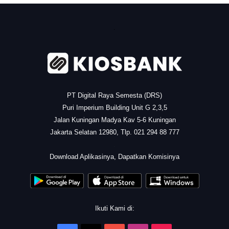
.
PT Digital Raya Semesta (DRS)
Puri Imperium Building Unit G 2,3,5
Jalan Kuningan Madya Kav 5-6 Kuningan
Jakarta Selatan 12980, Tlp. 021 294 88 777
.
Download Aplikasinya, Dapatkan Komisinya
Ikuti Kami di: