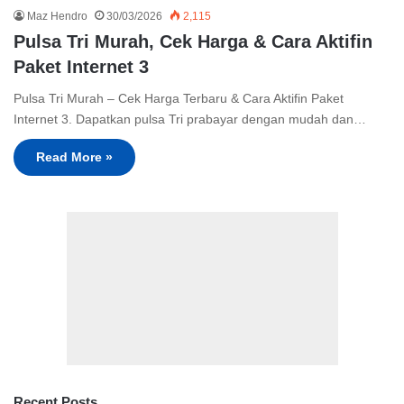
Maz Hendro
30/03/2026
2,115
Pulsa Tri Murah, Cek Harga & Cara Aktifin
Paket Internet 3
Pulsa Tri Murah – Cek Harga Terbaru & Cara Aktifin Paket
Internet 3. Dapatkan pulsa Tri prabayar dengan mudah dan…
Read More »
Recent Posts