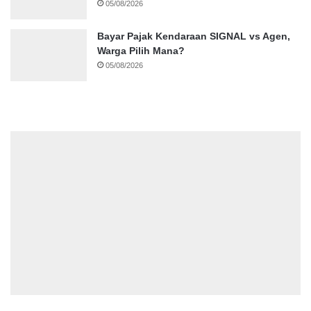
05/08/2026
Bayar Pajak Kendaraan SIGNAL vs Agen,
Warga Pilih Mana?
05/08/2026