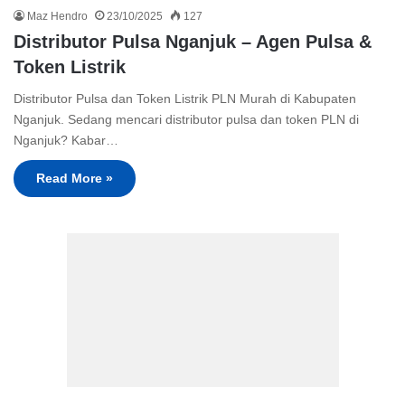
Maz Hendro
23/10/2025
127
Distributor Pulsa Nganjuk – Agen Pulsa &
Token Listrik
Distributor Pulsa dan Token Listrik PLN Murah di Kabupaten
Nganjuk. Sedang mencari distributor pulsa dan token PLN di
Nganjuk? Kabar…
Read More »