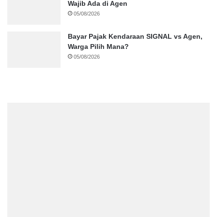
Wajib Ada di Agen
05/08/2026
Bayar Pajak Kendaraan SIGNAL vs Agen,
Warga Pilih Mana?
05/08/2026