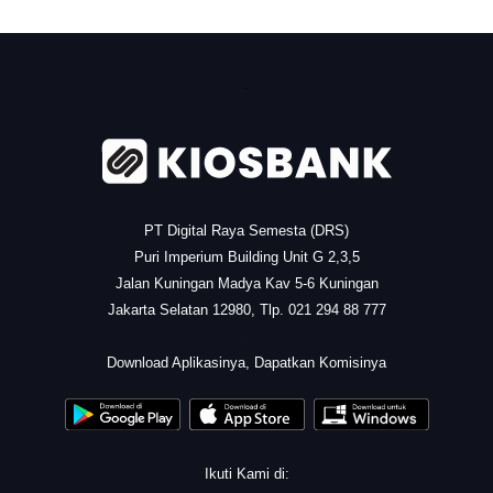
.
PT Digital Raya Semesta (DRS)
Puri Imperium Building Unit G 2,3,5
Jalan Kuningan Madya Kav 5-6 Kuningan
Jakarta Selatan 12980, Tlp. 021 294 88 777
.
Download Aplikasinya, Dapatkan Komisinya
Ikuti Kami di: