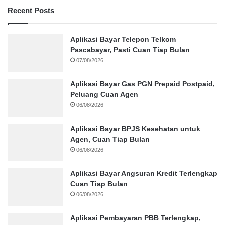
Recent Posts
Aplikasi Bayar Telepon Telkom
Pascabayar, Pasti Cuan Tiap Bulan
07/08/2026
Aplikasi Bayar Gas PGN Prepaid Postpaid,
Peluang Cuan Agen
06/08/2026
Aplikasi Bayar BPJS Kesehatan untuk
Agen, Cuan Tiap Bulan
06/08/2026
Aplikasi Bayar Angsuran Kredit Terlengkap
Cuan Tiap Bulan
06/08/2026
Aplikasi Pembayaran PBB Terlengkap,