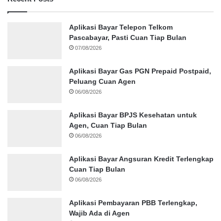
Aplikasi Bayar Telepon Telkom
Pascabayar, Pasti Cuan Tiap Bulan
07/08/2026
Aplikasi Bayar Gas PGN Prepaid Postpaid,
Peluang Cuan Agen
06/08/2026
Aplikasi Bayar BPJS Kesehatan untuk
Agen, Cuan Tiap Bulan
06/08/2026
Aplikasi Bayar Angsuran Kredit Terlengkap
Cuan Tiap Bulan
06/08/2026
Aplikasi Pembayaran PBB Terlengkap,
Wajib Ada di Agen