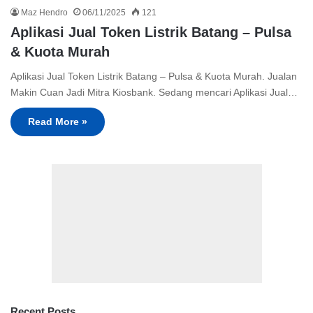
Maz Hendro
06/11/2025
121
Aplikasi Jual Token Listrik Batang – Pulsa
& Kuota Murah
Aplikasi Jual Token Listrik Batang – Pulsa & Kuota Murah. Jualan
Makin Cuan Jadi Mitra Kiosbank. Sedang mencari Aplikasi Jual…
Read More »
Recent Posts