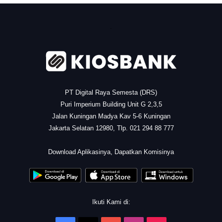
.
PT Digital Raya Semesta (DRS)
Puri Imperium Building Unit G 2,3,5
Jalan Kuningan Madya Kav 5-6 Kuningan
Jakarta Selatan 12980, Tlp. 021 294 88 777
.
Download Aplikasinya, Dapatkan Komisinya
Ikuti Kami di: