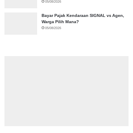
05/08/2026
Bayar Pajak Kendaraan SIGNAL vs Agen,
Warga Pilih Mana?
05/08/2026