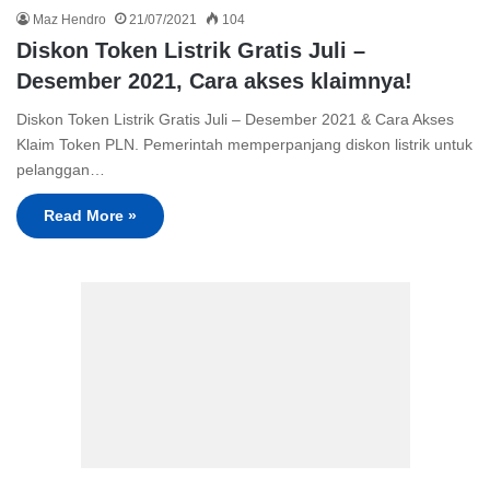
Maz Hendro
21/07/2021
104
Diskon Token Listrik Gratis Juli –
Desember 2021, Cara akses klaimnya!
Diskon Token Listrik Gratis Juli – Desember 2021 & Cara Akses
Klaim Token PLN. Pemerintah memperpanjang diskon listrik untuk
pelanggan…
Read More »