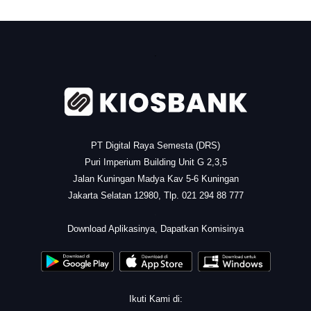
.
PT Digital Raya Semesta (DRS)
Puri Imperium Building Unit G 2,3,5
Jalan Kuningan Madya Kav 5-6 Kuningan
Jakarta Selatan 12980, Tlp. 021 294 88 777
.
Download Aplikasinya, Dapatkan Komisinya
Ikuti Kami di: