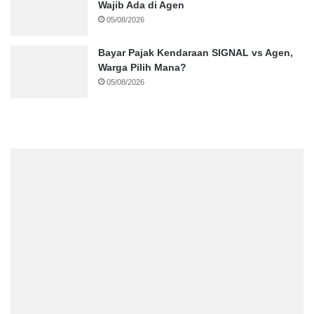
Wajib Ada di Agen
05/08/2026
Bayar Pajak Kendaraan SIGNAL vs Agen,
Warga Pilih Mana?
05/08/2026