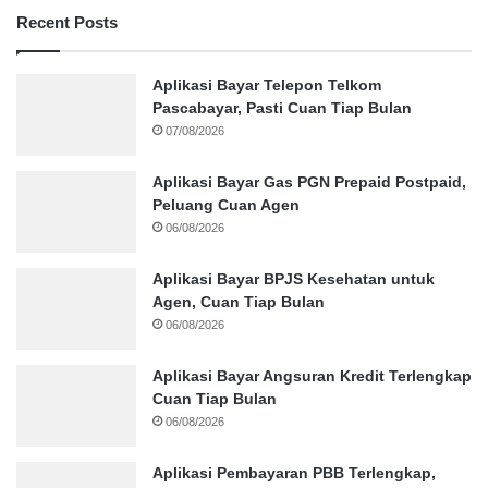
Recent Posts
Aplikasi Bayar Telepon Telkom
Pascabayar, Pasti Cuan Tiap Bulan
07/08/2026
Aplikasi Bayar Gas PGN Prepaid Postpaid,
Peluang Cuan Agen
06/08/2026
Aplikasi Bayar BPJS Kesehatan untuk
Agen, Cuan Tiap Bulan
06/08/2026
Aplikasi Bayar Angsuran Kredit Terlengkap
Cuan Tiap Bulan
06/08/2026
Aplikasi Pembayaran PBB Terlengkap,