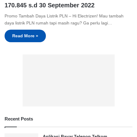
170.845 s.d 30 September 2022
Promo Tambah Daya Listrik PLN – Hi Electrizen! Mau tambah
daya listrik PLN rumah tapi masih ragu? Ga perlu lagi…
Read More »
Recent Posts
Aplikasi Bayar Telepon Telkom