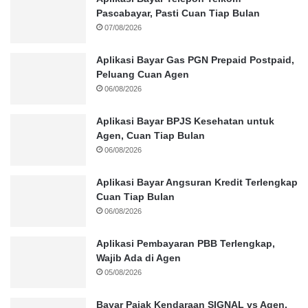
Pascabayar, Pasti Cuan Tiap Bulan
07/08/2026
Aplikasi Bayar Gas PGN Prepaid Postpaid,
Peluang Cuan Agen
06/08/2026
Aplikasi Bayar BPJS Kesehatan untuk
Agen, Cuan Tiap Bulan
06/08/2026
Aplikasi Bayar Angsuran Kredit Terlengkap
Cuan Tiap Bulan
06/08/2026
Aplikasi Pembayaran PBB Terlengkap,
Wajib Ada di Agen
05/08/2026
Bayar Pajak Kendaraan SIGNAL vs Agen,