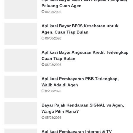
Peluang Cuan Agen
06/08/2026
Aplikasi Bayar BPJS Kesehatan untuk
Agen, Cuan Tiap Bulan
06/08/2026
Aplikasi Bayar Angsuran Kredit Terlengkap
Cuan Tiap Bulan
06/08/2026
Aplikasi Pembayaran PBB Terlengkap,
Wajib Ada di Agen
05/08/2026
Bayar Pajak Kendaraan SIGNAL vs Agen,
Warga Pilih Mana?
05/08/2026
Aplikasi Pembayaran Internet & TV