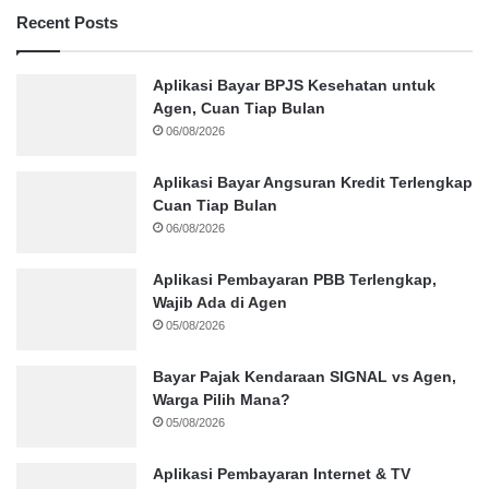
Recent Posts
Aplikasi Bayar BPJS Kesehatan untuk
Agen, Cuan Tiap Bulan
06/08/2026
Aplikasi Bayar Angsuran Kredit Terlengkap
Cuan Tiap Bulan
06/08/2026
Aplikasi Pembayaran PBB Terlengkap,
Wajib Ada di Agen
05/08/2026
Bayar Pajak Kendaraan SIGNAL vs Agen,
Warga Pilih Mana?
05/08/2026
Aplikasi Pembayaran Internet & TV