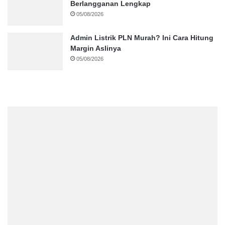
Berlangganan Lengkap
05/08/2026
Admin Listrik PLN Murah? Ini Cara Hitung
Margin Aslinya
05/08/2026