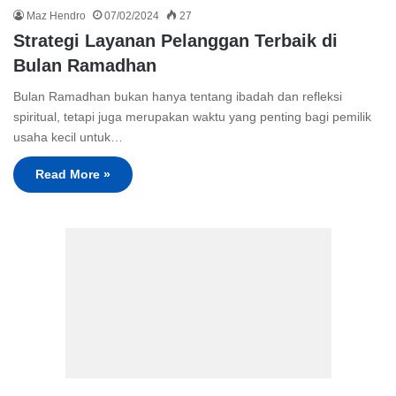
Maz Hendro
07/02/2024
27
Strategi Layanan Pelanggan Terbaik di
Bulan Ramadhan
Bulan Ramadhan bukan hanya tentang ibadah dan refleksi
spiritual, tetapi juga merupakan waktu yang penting bagi pemilik
usaha kecil untuk…
Read More »