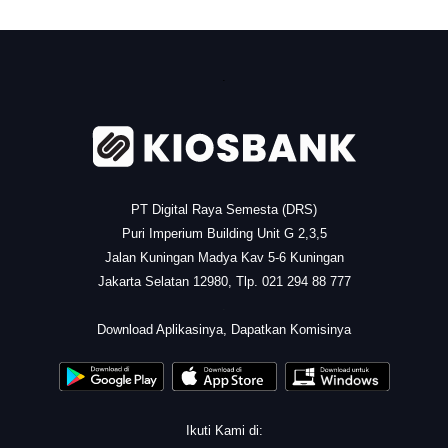
.
PT Digital Raya Semesta (DRS)
Puri Imperium Building Unit G 2,3,5
Jalan Kuningan Madya Kav 5-6 Kuningan
Jakarta Selatan 12980, Tlp. 021 294 88 777
.
Download Aplikasinya, Dapatkan Komisinya
Ikuti Kami di: