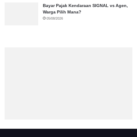
Bayar Pajak Kendaraan SIGNAL vs Agen,
Warga Pilih Mana?
05/08/2026