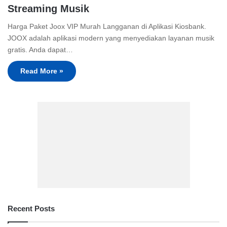
Streaming Musik
Harga Paket Joox VIP Murah Langganan di Aplikasi Kiosbank.
JOOX adalah aplikasi modern yang menyediakan layanan musik
gratis. Anda dapat…
Read More »
Recent Posts