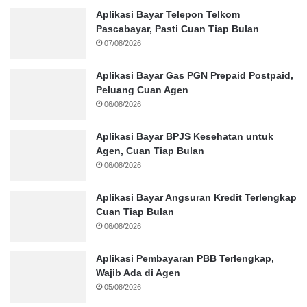
Aplikasi Bayar Telepon Telkom
Pascabayar, Pasti Cuan Tiap Bulan
07/08/2026
Aplikasi Bayar Gas PGN Prepaid Postpaid,
Peluang Cuan Agen
06/08/2026
Aplikasi Bayar BPJS Kesehatan untuk
Agen, Cuan Tiap Bulan
06/08/2026
Aplikasi Bayar Angsuran Kredit Terlengkap
Cuan Tiap Bulan
06/08/2026
Aplikasi Pembayaran PBB Terlengkap,
Wajib Ada di Agen
05/08/2026