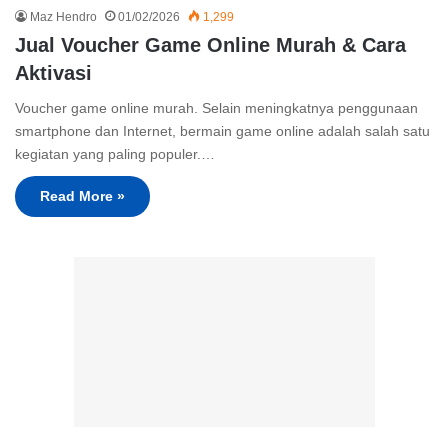
Maz Hendro
01/02/2026
1,299
Jual Voucher Game Online Murah & Cara
Aktivasi
Voucher game online murah. Selain meningkatnya penggunaan
smartphone dan Internet, bermain game online adalah salah satu
kegiatan yang paling populer.…
Read More »