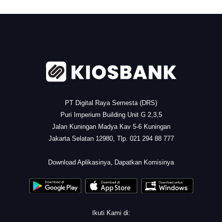
.
PT Digital Raya Semesta (DRS)
Puri Imperium Building Unit G 2,3,5
Jalan Kuningan Madya Kav 5-6 Kuningan
Jakarta Selatan 12980, Tlp. 021 294 88 777
.
Download Aplikasinya, Dapatkan Komisinya
Ikuti Kami di: