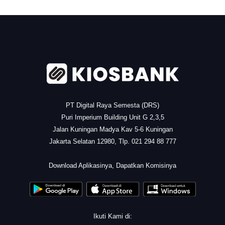
.
PT Digital Raya Semesta (DRS)
Puri Imperium Building Unit G 2,3,5
Jalan Kuningan Madya Kav 5-6 Kuningan
Jakarta Selatan 12980, Tlp. 021 294 88 777
.
Download Aplikasinya, Dapatkan Komisinya
Ikuti Kami di: