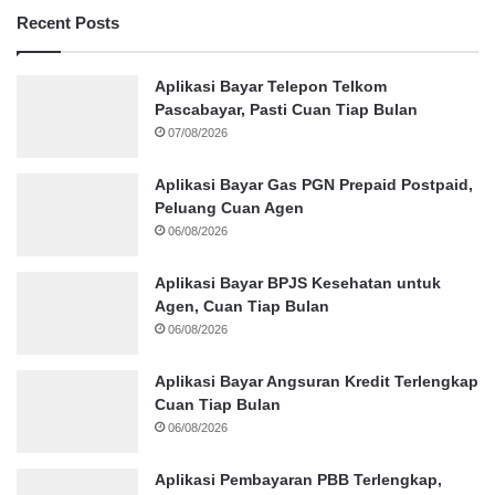
Recent Posts
Aplikasi Bayar Telepon Telkom
Pascabayar, Pasti Cuan Tiap Bulan
07/08/2026
Aplikasi Bayar Gas PGN Prepaid Postpaid,
Peluang Cuan Agen
06/08/2026
Aplikasi Bayar BPJS Kesehatan untuk
Agen, Cuan Tiap Bulan
06/08/2026
Aplikasi Bayar Angsuran Kredit Terlengkap
Cuan Tiap Bulan
06/08/2026
Aplikasi Pembayaran PBB Terlengkap,