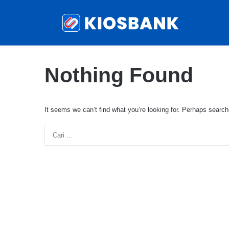
Nothing Found
It seems we can’t find what you’re looking for. Perhaps search