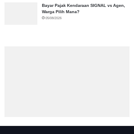
Bayar Pajak Kendaraan SIGNAL vs Agen,
Warga Pilih Mana?
05/08/2026