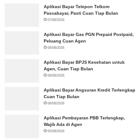
Aplikasi Bayar Telepon Telkom
Pascabayar, Pasti Cuan Tiap Bulan
07/08/2026
Aplikasi Bayar Gas PGN Prepaid Postpaid,
Peluang Cuan Agen
06/08/2026
Aplikasi Bayar BPJS Kesehatan untuk
Agen, Cuan Tiap Bulan
06/08/2026
Aplikasi Bayar Angsuran Kredit Terlengkap
Cuan Tiap Bulan
06/08/2026
Aplikasi Pembayaran PBB Terlengkap,
Wajib Ada di Agen
05/08/2026