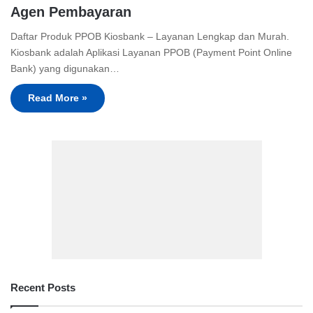
Agen Pembayaran
Daftar Produk PPOB Kiosbank – Layanan Lengkap dan Murah.
Kiosbank adalah Aplikasi Layanan PPOB (Payment Point Online
Bank) yang digunakan…
Read More »
Recent Posts