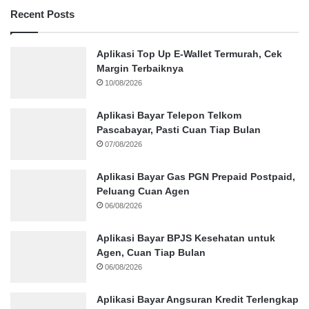
Recent Posts
Aplikasi Top Up E-Wallet Termurah, Cek
Margin Terbaiknya
10/08/2026
Aplikasi Bayar Telepon Telkom
Pascabayar, Pasti Cuan Tiap Bulan
07/08/2026
Aplikasi Bayar Gas PGN Prepaid Postpaid,
Peluang Cuan Agen
06/08/2026
Aplikasi Bayar BPJS Kesehatan untuk
Agen, Cuan Tiap Bulan
06/08/2026
Aplikasi Bayar Angsuran Kredit Terlengkap