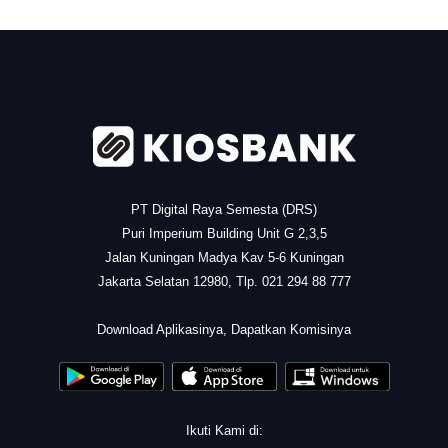
.
PT Digital Raya Semesta (DRS)
Puri Imperium Building Unit G 2,3,5
Jalan Kuningan Madya Kav 5-6 Kuningan
Jakarta Selatan 12980, Tlp. 021 294 88 777
.
Download Aplikasinya, Dapatkan Komisinya
Ikuti Kami di: