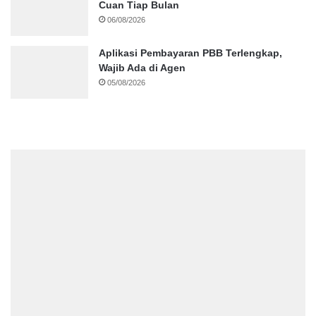
Cuan Tiap Bulan
06/08/2026
Aplikasi Pembayaran PBB Terlengkap,
Wajib Ada di Agen
05/08/2026