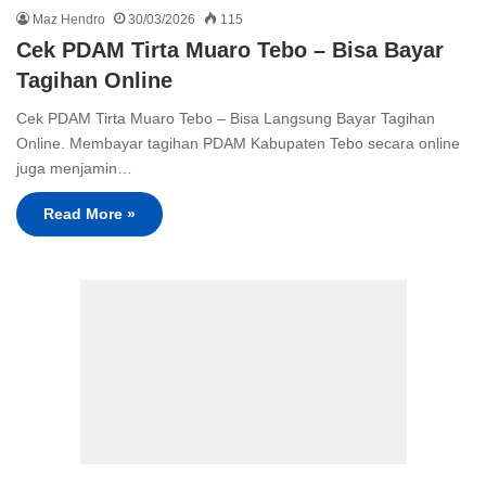
Maz Hendro
30/03/2026
115
Cek PDAM Tirta Muaro Tebo – Bisa Bayar
Tagihan Online
Cek PDAM Tirta Muaro Tebo – Bisa Langsung Bayar Tagihan
Online. Membayar tagihan PDAM Kabupaten Tebo secara online
juga menjamin…
Read More »