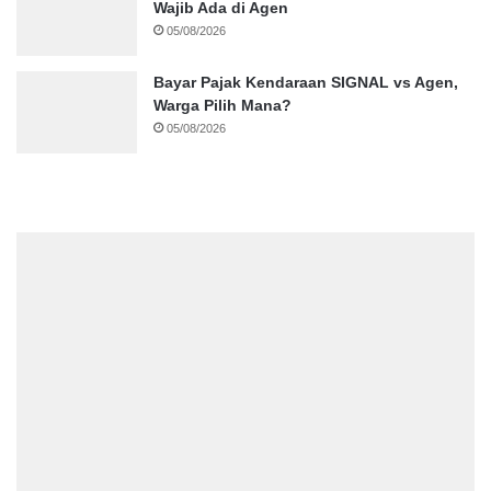
Wajib Ada di Agen
05/08/2026
Bayar Pajak Kendaraan SIGNAL vs Agen,
Warga Pilih Mana?
05/08/2026