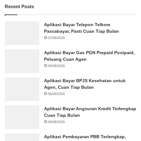
Recent Posts
Aplikasi Bayar Telepon Telkom
Pascabayar, Pasti Cuan Tiap Bulan
07/08/2026
Aplikasi Bayar Gas PGN Prepaid Postpaid,
Peluang Cuan Agen
06/08/2026
Aplikasi Bayar BPJS Kesehatan untuk
Agen, Cuan Tiap Bulan
06/08/2026
Aplikasi Bayar Angsuran Kredit Terlengkap
Cuan Tiap Bulan
06/08/2026
Aplikasi Pembayaran PBB Terlengkap,