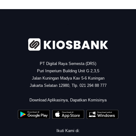
.
PT Digital Raya Semesta (DRS)
Puri Imperium Building Unit G 2,3,5
Jalan Kuningan Madya Kav 5-6 Kuningan
Jakarta Selatan 12980, Tlp. 021 294 88 777
.
Download Aplikasinya, Dapatkan Komisinya
Ikuti Kami di: