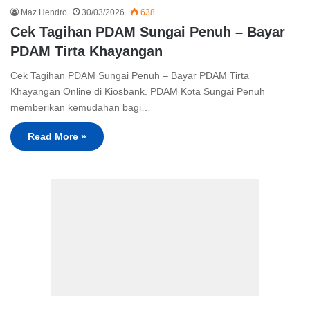
Maz Hendro
30/03/2026
638
Cek Tagihan PDAM Sungai Penuh – Bayar
PDAM Tirta Khayangan
Cek Tagihan PDAM Sungai Penuh – Bayar PDAM Tirta
Khayangan Online di Kiosbank. PDAM Kota Sungai Penuh
memberikan kemudahan bagi…
Read More »