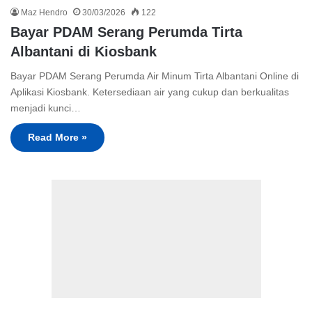
Maz Hendro
30/03/2026
122
Bayar PDAM Serang Perumda Tirta
Albantani di Kiosbank
Bayar PDAM Serang Perumda Air Minum Tirta Albantani Online di
Aplikasi Kiosbank. Ketersediaan air yang cukup dan berkualitas
menjadi kunci…
Read More »