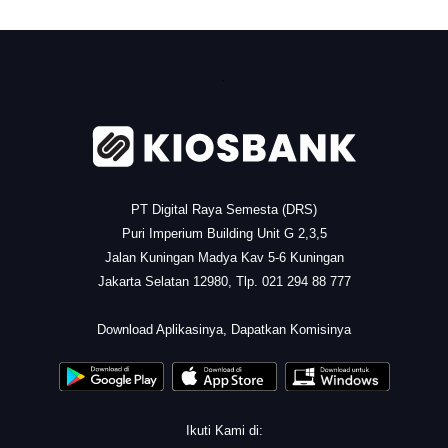
.
PT Digital Raya Semesta (DRS)
Puri Imperium Building Unit G 2,3,5
Jalan Kuningan Madya Kav 5-6 Kuningan
Jakarta Selatan 12980, Tlp. 021 294 88 777
.
Download Aplikasinya, Dapatkan Komisinya
Ikuti Kami di: