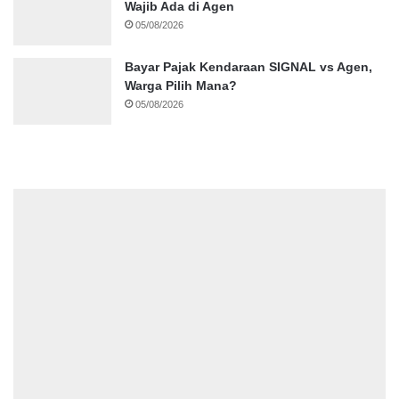
Wajib Ada di Agen
05/08/2026
Bayar Pajak Kendaraan SIGNAL vs Agen,
Warga Pilih Mana?
05/08/2026