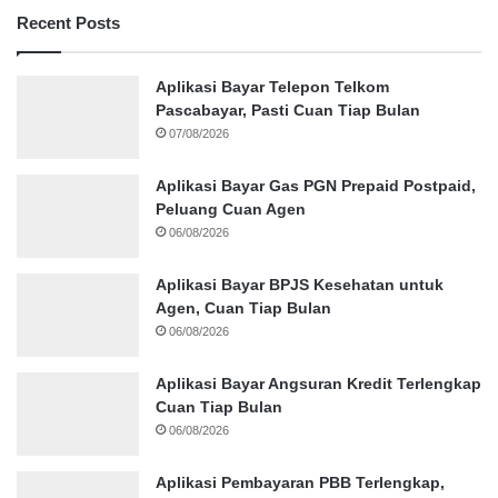
Recent Posts
Aplikasi Bayar Telepon Telkom
Pascabayar, Pasti Cuan Tiap Bulan
07/08/2026
Aplikasi Bayar Gas PGN Prepaid Postpaid,
Peluang Cuan Agen
06/08/2026
Aplikasi Bayar BPJS Kesehatan untuk
Agen, Cuan Tiap Bulan
06/08/2026
Aplikasi Bayar Angsuran Kredit Terlengkap
Cuan Tiap Bulan
06/08/2026
Aplikasi Pembayaran PBB Terlengkap,