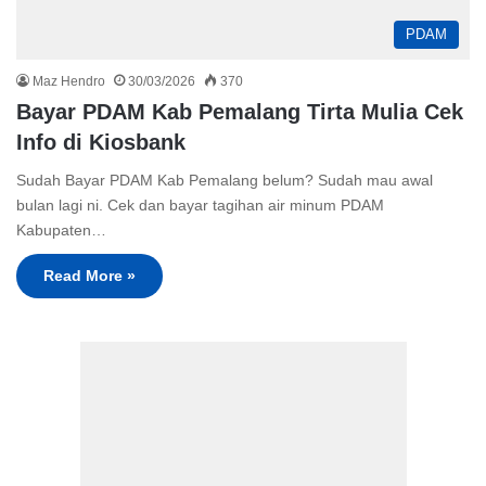
PDAM
Maz Hendro
30/03/2026
370
Bayar PDAM Kab Pemalang Tirta Mulia Cek
Info di Kiosbank
Sudah Bayar PDAM Kab Pemalang belum? Sudah mau awal
bulan lagi ni. Cek dan bayar tagihan air minum PDAM
Kabupaten…
Read More »