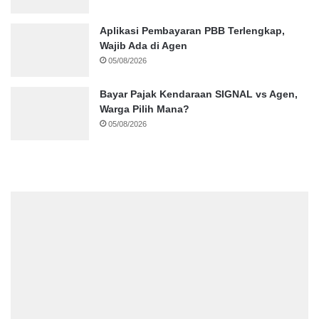
Aplikasi Pembayaran PBB Terlengkap,
Wajib Ada di Agen
05/08/2026
Bayar Pajak Kendaraan SIGNAL vs Agen,
Warga Pilih Mana?
05/08/2026