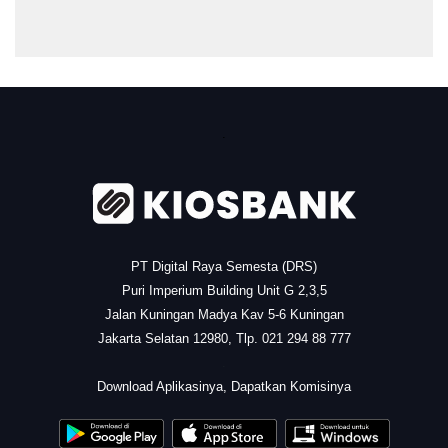
.
PT Digital Raya Semesta (DRS)
Puri Imperium Building Unit G 2,3,5
Jalan Kuningan Madya Kav 5-6 Kuningan
Jakarta Selatan 12980, Tlp. 021 294 88 777
.
Download Aplikasinya, Dapatkan Komisinya