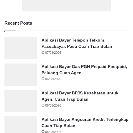
Recent Posts
Aplikasi Bayar Telepon Telkom
Pascabayar, Pasti Cuan Tiap Bulan
07/08/2026
Aplikasi Bayar Gas PGN Prepaid Postpaid,
Peluang Cuan Agen
06/08/2026
Aplikasi Bayar BPJS Kesehatan untuk
Agen, Cuan Tiap Bulan
06/08/2026
Aplikasi Bayar Angsuran Kredit Terlengkap
Cuan Tiap Bulan
06/08/2026