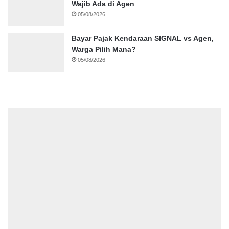
Wajib Ada di Agen
05/08/2026
Bayar Pajak Kendaraan SIGNAL vs Agen,
Warga Pilih Mana?
05/08/2026