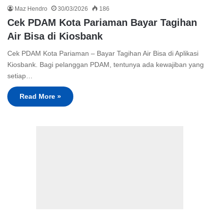
Maz Hendro
30/03/2026
186
Cek PDAM Kota Pariaman Bayar Tagihan
Air Bisa di Kiosbank
Cek PDAM Kota Pariaman – Bayar Tagihan Air Bisa di Aplikasi
Kiosbank. Bagi pelanggan PDAM, tentunya ada kewajiban yang
setiap…
Read More »