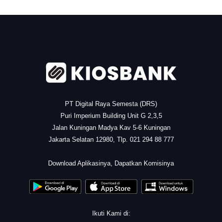
.
PT Digital Raya Semesta (DRS)
Puri Imperium Building Unit G 2,3,5
Jalan Kuningan Madya Kav 5-6 Kuningan
Jakarta Selatan 12980, Tlp. 021 294 88 777
.
Download Aplikasinya, Dapatkan Komisinya
Ikuti Kami di: