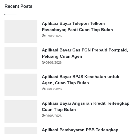
Recent Posts
Aplikasi Bayar Telepon Telkom
Pascabayar, Pasti Cuan Tiap Bulan
07/08/2026
Aplikasi Bayar Gas PGN Prepaid Postpaid,
Peluang Cuan Agen
06/08/2026
Aplikasi Bayar BPJS Kesehatan untuk
Agen, Cuan Tiap Bulan
06/08/2026
Aplikasi Bayar Angsuran Kredit Terlengkap
Cuan Tiap Bulan
06/08/2026
Aplikasi Pembayaran PBB Terlengkap,