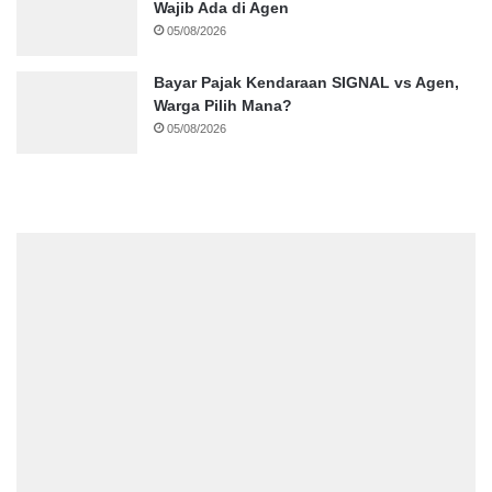
Wajib Ada di Agen
05/08/2026
Bayar Pajak Kendaraan SIGNAL vs Agen,
Warga Pilih Mana?
05/08/2026