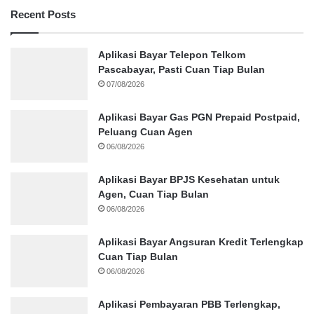
Recent Posts
Aplikasi Bayar Telepon Telkom
Pascabayar, Pasti Cuan Tiap Bulan
07/08/2026
Aplikasi Bayar Gas PGN Prepaid Postpaid,
Peluang Cuan Agen
06/08/2026
Aplikasi Bayar BPJS Kesehatan untuk
Agen, Cuan Tiap Bulan
06/08/2026
Aplikasi Bayar Angsuran Kredit Terlengkap
Cuan Tiap Bulan
06/08/2026
Aplikasi Pembayaran PBB Terlengkap,