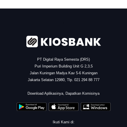
.
PT Digital Raya Semesta (DRS)
Puri Imperium Building Unit G 2,3,5
Jalan Kuningan Madya Kav 5-6 Kuningan
Jakarta Selatan 12980, Tlp. 021 294 88 777
.
Download Aplikasinya, Dapatkan Komisinya
Ikuti Kami di: