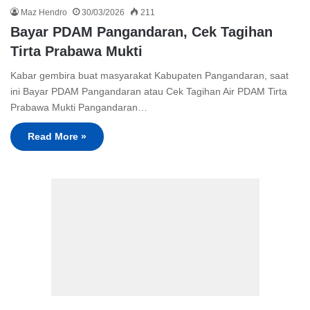
Maz Hendro
30/03/2026
211
Bayar PDAM Pangandaran, Cek Tagihan
Tirta Prabawa Mukti
Kabar gembira buat masyarakat Kabupaten Pangandaran, saat
ini Bayar PDAM Pangandaran atau Cek Tagihan Air PDAM Tirta
Prabawa Mukti Pangandaran…
Read More »