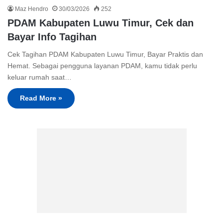
Maz Hendro
30/03/2026
252
PDAM Kabupaten Luwu Timur, Cek dan
Bayar Info Tagihan
Cek Tagihan PDAM Kabupaten Luwu Timur, Bayar Praktis dan
Hemat. Sebagai pengguna layanan PDAM, kamu tidak perlu
keluar rumah saat…
Read More »