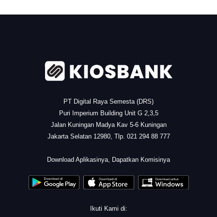
.
PT Digital Raya Semesta (DRS)
Puri Imperium Building Unit G 2,3,5
Jalan Kuningan Madya Kav 5-6 Kuningan
Jakarta Selatan 12980, Tlp. 021 294 88 777
.
Download Aplikasinya, Dapatkan Komisinya
Ikuti Kami di: