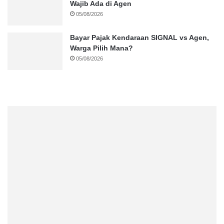
Wajib Ada di Agen
05/08/2026
Bayar Pajak Kendaraan SIGNAL vs Agen,
Warga Pilih Mana?
05/08/2026