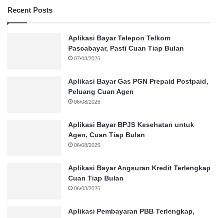
Recent Posts
Aplikasi Bayar Telepon Telkom
Pascabayar, Pasti Cuan Tiap Bulan
07/08/2026
Aplikasi Bayar Gas PGN Prepaid Postpaid,
Peluang Cuan Agen
06/08/2026
Aplikasi Bayar BPJS Kesehatan untuk
Agen, Cuan Tiap Bulan
06/08/2026
Aplikasi Bayar Angsuran Kredit Terlengkap
Cuan Tiap Bulan
06/08/2026
Aplikasi Pembayaran PBB Terlengkap,