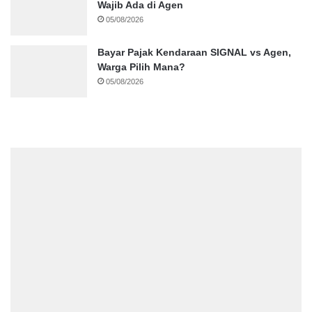
Wajib Ada di Agen
05/08/2026
Bayar Pajak Kendaraan SIGNAL vs Agen,
Warga Pilih Mana?
05/08/2026