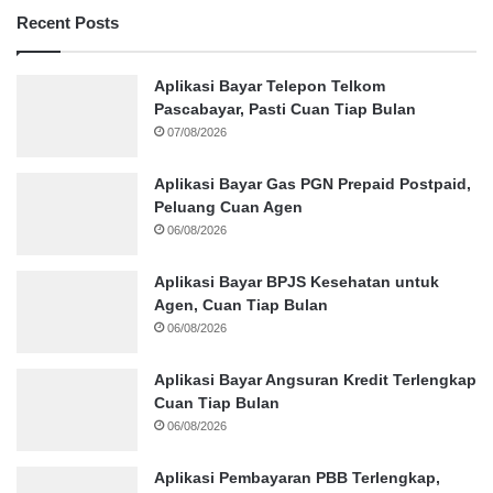
Recent Posts
Aplikasi Bayar Telepon Telkom
Pascabayar, Pasti Cuan Tiap Bulan
07/08/2026
Aplikasi Bayar Gas PGN Prepaid Postpaid,
Peluang Cuan Agen
06/08/2026
Aplikasi Bayar BPJS Kesehatan untuk
Agen, Cuan Tiap Bulan
06/08/2026
Aplikasi Bayar Angsuran Kredit Terlengkap
Cuan Tiap Bulan
06/08/2026
Aplikasi Pembayaran PBB Terlengkap,