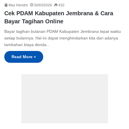
Maz Hendro
30/03/2026
432
Cek PDAM Kabupaten Jembrana & Cara
Bayar Tagihan Online
Bayar tagihan bulanan PDAM Kabupaten Jembrana tepat waktu
setiap bulannya. Hal ini dapat menghindarkan kita dari adanya
tambahan biaya denda…
Read More »