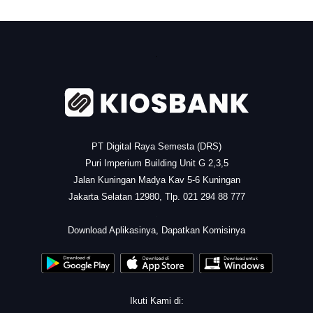
.
PT Digital Raya Semesta (DRS)
Puri Imperium Building Unit G 2,3,5
Jalan Kuningan Madya Kav 5-6 Kuningan
Jakarta Selatan 12980, Tlp. 021 294 88 777
.
Download Aplikasinya, Dapatkan Komisinya
Ikuti Kami di: