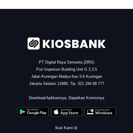
.
PT Digital Raya Semesta (DRS)
Puri Imperium Building Unit G 2,3,5
Jalan Kuningan Madya Kav 5-6 Kuningan
Jakarta Selatan 12980, Tlp. 021 294 88 777
.
Download Aplikasinya, Dapatkan Komisinya
Ikuti Kami di: