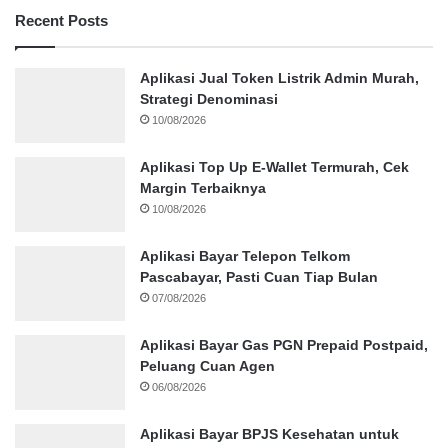
Recent Posts
Aplikasi Jual Token Listrik Admin Murah,
Strategi Denominasi
10/08/2026
Aplikasi Top Up E-Wallet Termurah, Cek
Margin Terbaiknya
10/08/2026
Aplikasi Bayar Telepon Telkom
Pascabayar, Pasti Cuan Tiap Bulan
07/08/2026
Aplikasi Bayar Gas PGN Prepaid Postpaid,
Peluang Cuan Agen
06/08/2026
Aplikasi Bayar BPJS Kesehatan untuk