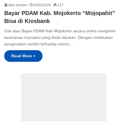
Maz Hendro
30/03/2026
137
Bayar PDAM Kab. Mojokerto “Mojopahit”
Bisa di Kiosbank
Cek atau Bayar PDAM Kab Mojokerto secara online menjamin
keamanan transaksi yang Anda lakukan. Dengan melakukan
pengecekan sendiri terhadap nomor…
Read More »