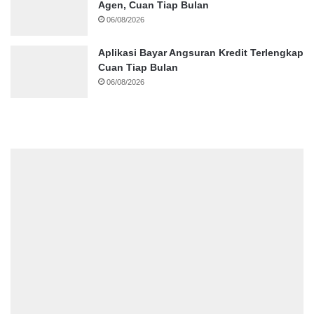
Agen, Cuan Tiap Bulan
06/08/2026
Aplikasi Bayar Angsuran Kredit Terlengkap
Cuan Tiap Bulan
06/08/2026