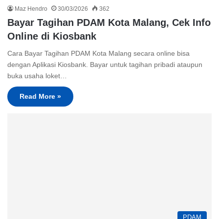
Maz Hendro
30/03/2026
362
Bayar Tagihan PDAM Kota Malang, Cek Info
Online di Kiosbank
Cara Bayar Tagihan PDAM Kota Malang secara online bisa
dengan Aplikasi Kiosbank. Bayar untuk tagihan pribadi ataupun
buka usaha loket…
Read More »
PDAM