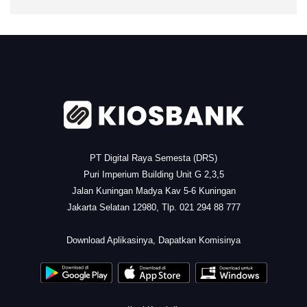
.
PT Digital Raya Semesta (DRS)
Puri Imperium Building Unit G 2,3,5
Jalan Kuningan Madya Kav 5-6 Kuningan
Jakarta Selatan 12980, Tlp. 021 294 88 777
.
Download Aplikasinya, Dapatkan Komisinya