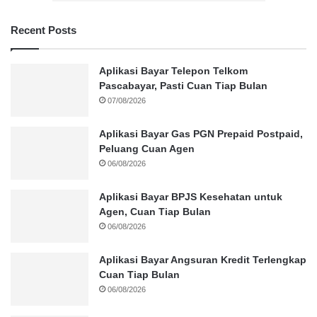
Recent Posts
Aplikasi Bayar Telepon Telkom
Pascabayar, Pasti Cuan Tiap Bulan
07/08/2026
Aplikasi Bayar Gas PGN Prepaid Postpaid,
Peluang Cuan Agen
06/08/2026
Aplikasi Bayar BPJS Kesehatan untuk
Agen, Cuan Tiap Bulan
06/08/2026
Aplikasi Bayar Angsuran Kredit Terlengkap
Cuan Tiap Bulan
06/08/2026