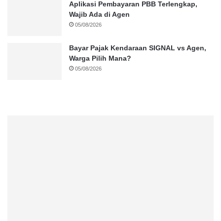
Aplikasi Pembayaran PBB Terlengkap,
Wajib Ada di Agen
05/08/2026
Bayar Pajak Kendaraan SIGNAL vs Agen,
Warga Pilih Mana?
05/08/2026