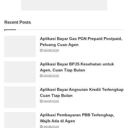
Recent Posts
Aplikasi Bayar Gas PGN Prepaid Postpaid,
Peluang Cuan Agen
06/08/2026
Aplikasi Bayar BPJS Kesehatan untuk
Agen, Cuan Tiap Bulan
06/08/2026
Aplikasi Bayar Angsuran Kredit Terlengkap
Cuan Tiap Bulan
06/08/2026
Aplikasi Pembayaran PBB Terlengkap,
Wajib Ada di Agen
05/08/2026