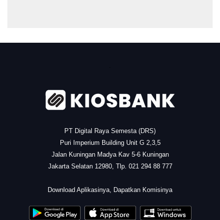
.
PT Digital Raya Semesta (DRS)
Puri Imperium Building Unit G 2,3,5
Jalan Kuningan Madya Kav 5-6 Kuningan
Jakarta Selatan 12980, Tlp. 021 294 88 777
.
Download Aplikasinya, Dapatkan Komisinya