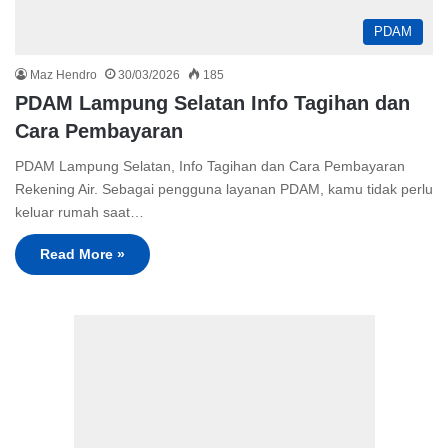
PDAM
Maz Hendro
30/03/2026
185
PDAM Lampung Selatan Info Tagihan dan
Cara Pembayaran
PDAM Lampung Selatan, Info Tagihan dan Cara Pembayaran
Rekening Air. Sebagai pengguna layanan PDAM, kamu tidak perlu
keluar rumah saat…
Read More »