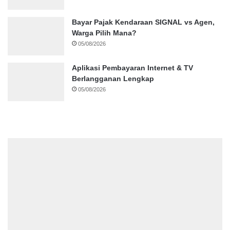
Bayar Pajak Kendaraan SIGNAL vs Agen,
Warga Pilih Mana?
05/08/2026
Aplikasi Pembayaran Internet & TV
Berlangganan Lengkap
05/08/2026