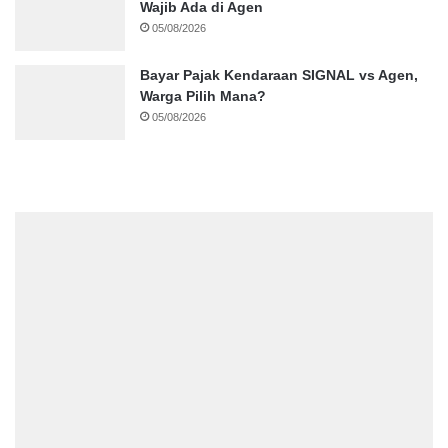
Wajib Ada di Agen
05/08/2026
Bayar Pajak Kendaraan SIGNAL vs Agen,
Warga Pilih Mana?
05/08/2026