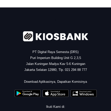
.
PT Digital Raya Semesta (DRS)
Puri Imperium Building Unit G 2,3,5
Jalan Kuningan Madya Kav 5-6 Kuningan
Jakarta Selatan 12980, Tlp. 021 294 88 777
.
Download Aplikasinya, Dapatkan Komisinya
Ikuti Kami di: