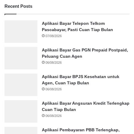
Recent Posts
Aplikasi Bayar Telepon Telkom
Pascabayar, Pasti Cuan Tiap Bulan
07/08/2026
Aplikasi Bayar Gas PGN Prepaid Postpaid,
Peluang Cuan Agen
06/08/2026
Aplikasi Bayar BPJS Kesehatan untuk
Agen, Cuan Tiap Bulan
06/08/2026
Aplikasi Bayar Angsuran Kredit Terlengkap
Cuan Tiap Bulan
06/08/2026
Aplikasi Pembayaran PBB Terlengkap,