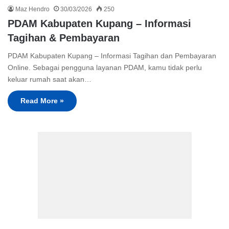
Maz Hendro
30/03/2026
250
PDAM Kabupaten Kupang – Informasi
Tagihan & Pembayaran
PDAM Kabupaten Kupang – Informasi Tagihan dan Pembayaran
Online. Sebagai pengguna layanan PDAM, kamu tidak perlu
keluar rumah saat akan…
Read More »