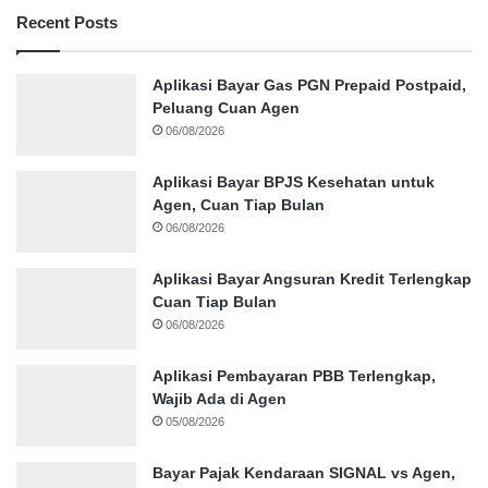
Recent Posts
Aplikasi Bayar Gas PGN Prepaid Postpaid,
Peluang Cuan Agen
06/08/2026
Aplikasi Bayar BPJS Kesehatan untuk
Agen, Cuan Tiap Bulan
06/08/2026
Aplikasi Bayar Angsuran Kredit Terlengkap
Cuan Tiap Bulan
06/08/2026
Aplikasi Pembayaran PBB Terlengkap,
Wajib Ada di Agen
05/08/2026
Bayar Pajak Kendaraan SIGNAL vs Agen,