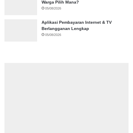
Warga Pilih Mana?
05/08/2026
Aplikasi Pembayaran Internet & TV
Berlangganan Lengkap
05/08/2026