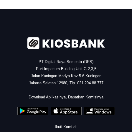
.
PT Digital Raya Semesta (DRS)
Puri Imperium Building Unit G 2,3,5
Jalan Kuningan Madya Kav 5-6 Kuningan
Jakarta Selatan 12980, Tlp. 021 294 88 777
.
Download Aplikasinya, Dapatkan Komisinya
Ikuti Kami di: