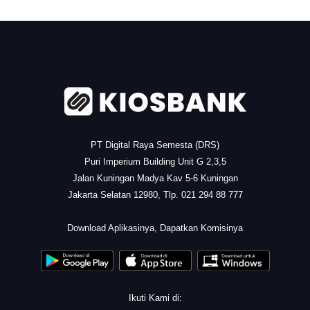
.
PT Digital Raya Semesta (DRS)
Puri Imperium Building Unit G 2,3,5
Jalan Kuningan Madya Kav 5-6 Kuningan
Jakarta Selatan 12980, Tlp. 021 294 88 777
.
Download Aplikasinya, Dapatkan Komisinya
Ikuti Kami di: