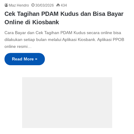
Maz Hendro
30/03/2026
434
Cek Tagihan PDAM Kudus dan Bisa Bayar
Online di Kiosbank
Cara Bayar dan Cek Tagihan PDAM Kudus secara online bisa
dilakukan setiap bulan melalui Aplikasi Kiosbank. Aplikasi PPOB
online resmi…
Read More »