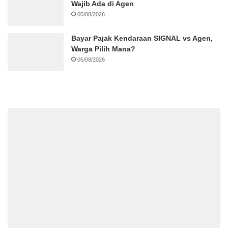
Wajib Ada di Agen
05/08/2026
Bayar Pajak Kendaraan SIGNAL vs Agen,
Warga Pilih Mana?
05/08/2026