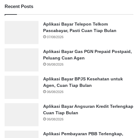
Recent Posts
Aplikasi Bayar Telepon Telkom
Pascabayar, Pasti Cuan Tiap Bulan
07/08/2026
Aplikasi Bayar Gas PGN Prepaid Postpaid,
Peluang Cuan Agen
06/08/2026
Aplikasi Bayar BPJS Kesehatan untuk
Agen, Cuan Tiap Bulan
06/08/2026
Aplikasi Bayar Angsuran Kredit Terlengkap
Cuan Tiap Bulan
06/08/2026
Aplikasi Pembayaran PBB Terlengkap,