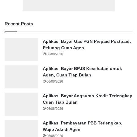
Recent Posts
Aplikasi Bayar Gas PGN Prepaid Postpaid,
Peluang Cuan Agen
06/08/2026
Aplikasi Bayar BPJS Kesehatan untuk
Agen, Cuan Tiap Bulan
06/08/2026
Aplikasi Bayar Angsuran Kredit Terlengkap
Cuan Tiap Bulan
06/08/2026
Aplikasi Pembayaran PBB Terlengkap,
Wajib Ada di Agen
05/08/2026