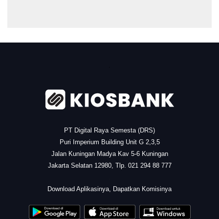
.
PT Digital Raya Semesta (DRS)
Puri Imperium Building Unit G 2,3,5
Jalan Kuningan Madya Kav 5-6 Kuningan
Jakarta Selatan 12980, Tlp. 021 294 88 777
.
Download Aplikasinya, Dapatkan Komisinya