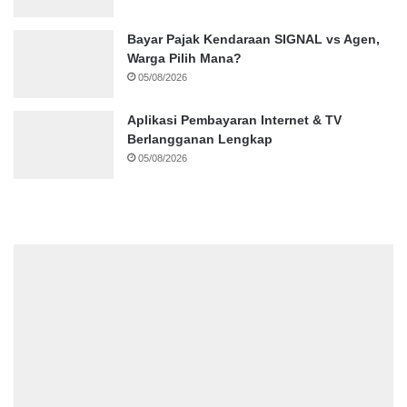
Bayar Pajak Kendaraan SIGNAL vs Agen,
Warga Pilih Mana?
05/08/2026
Aplikasi Pembayaran Internet & TV
Berlangganan Lengkap
05/08/2026