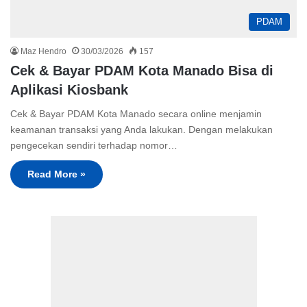
PDAM
Maz Hendro
30/03/2026
157
Cek & Bayar PDAM Kota Manado Bisa di
Aplikasi Kiosbank
Cek & Bayar PDAM Kota Manado secara online menjamin
keamanan transaksi yang Anda lakukan. Dengan melakukan
pengecekan sendiri terhadap nomor…
Read More »