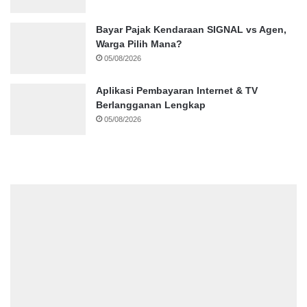
Bayar Pajak Kendaraan SIGNAL vs Agen,
Warga Pilih Mana?
05/08/2026
Aplikasi Pembayaran Internet & TV
Berlangganan Lengkap
05/08/2026