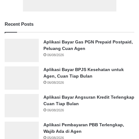
Recent Posts
Aplikasi Bayar Gas PGN Prepaid Postpaid,
Peluang Cuan Agen
06/08/2026
Aplikasi Bayar BPJS Kesehatan untuk
Agen, Cuan Tiap Bulan
06/08/2026
Aplikasi Bayar Angsuran Kredit Terlengkap
Cuan Tiap Bulan
06/08/2026
Aplikasi Pembayaran PBB Terlengkap,
Wajib Ada di Agen
05/08/2026