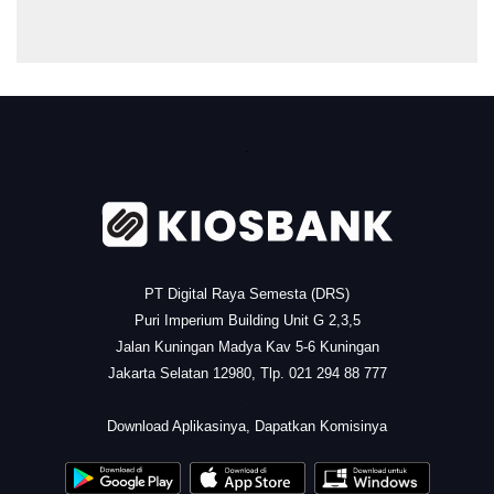
.
PT Digital Raya Semesta (DRS)
Puri Imperium Building Unit G 2,3,5
Jalan Kuningan Madya Kav 5-6 Kuningan
Jakarta Selatan 12980, Tlp. 021 294 88 777
.
Download Aplikasinya, Dapatkan Komisinya