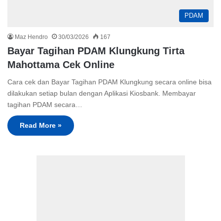
PDAM
Maz Hendro
30/03/2026
167
Bayar Tagihan PDAM Klungkung Tirta
Mahottama Cek Online
Cara cek dan Bayar Tagihan PDAM Klungkung secara online bisa
dilakukan setiap bulan dengan Aplikasi Kiosbank. Membayar
tagihan PDAM secara…
Read More »