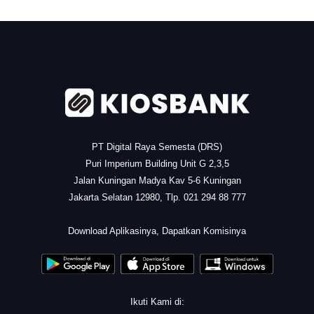
.
PT Digital Raya Semesta (DRS)
Puri Imperium Building Unit G 2,3,5
Jalan Kuningan Madya Kav 5-6 Kuningan
Jakarta Selatan 12980, Tlp. 021 294 88 777
.
Download Aplikasinya, Dapatkan Komisinya
Ikuti Kami di: