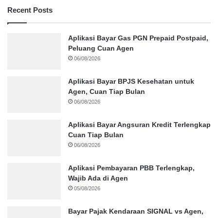
Recent Posts
Aplikasi Bayar Gas PGN Prepaid Postpaid,
Peluang Cuan Agen
06/08/2026
Aplikasi Bayar BPJS Kesehatan untuk
Agen, Cuan Tiap Bulan
06/08/2026
Aplikasi Bayar Angsuran Kredit Terlengkap
Cuan Tiap Bulan
06/08/2026
Aplikasi Pembayaran PBB Terlengkap,
Wajib Ada di Agen
05/08/2026
Bayar Pajak Kendaraan SIGNAL vs Agen,