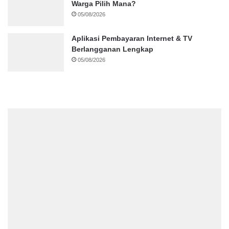
Warga Pilih Mana?
05/08/2026
Aplikasi Pembayaran Internet & TV
Berlangganan Lengkap
05/08/2026