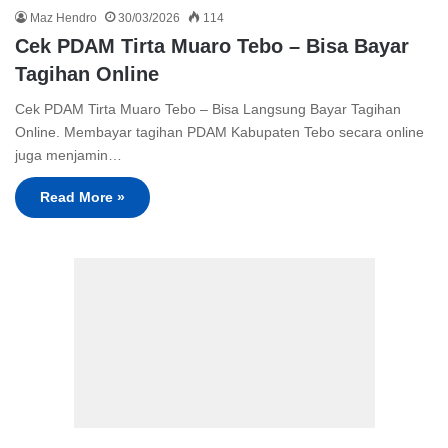
Maz Hendro
30/03/2026
114
Cek PDAM Tirta Muaro Tebo – Bisa Bayar
Tagihan Online
Cek PDAM Tirta Muaro Tebo – Bisa Langsung Bayar Tagihan
Online. Membayar tagihan PDAM Kabupaten Tebo secara online
juga menjamin…
Read More »