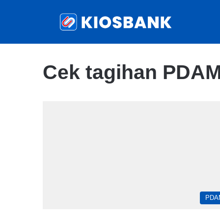
Cek tagihan PDAM
PDA