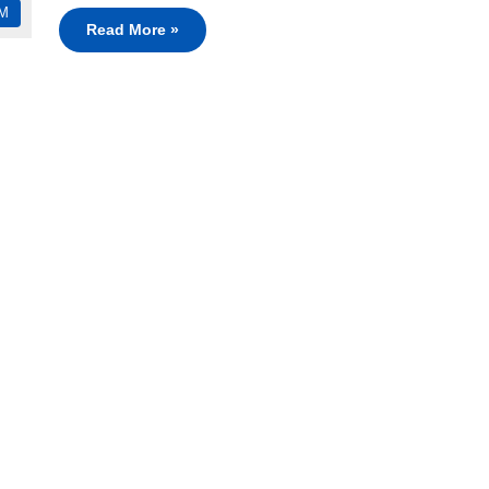
M
Read More »