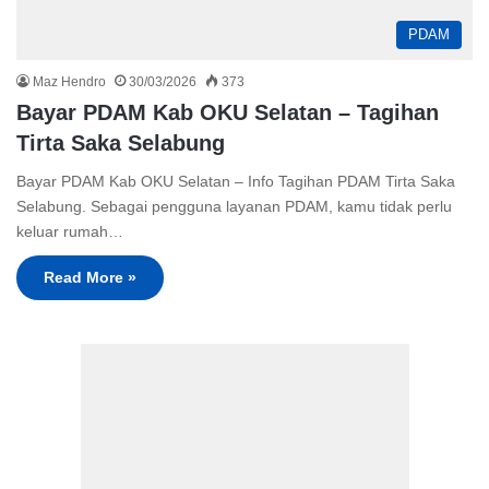
PDAM
Maz Hendro
30/03/2026
373
Bayar PDAM Kab OKU Selatan – Tagihan
Tirta Saka Selabung
Bayar PDAM Kab OKU Selatan – Info Tagihan PDAM Tirta Saka
Selabung. Sebagai pengguna layanan PDAM, kamu tidak perlu
keluar rumah…
Read More »