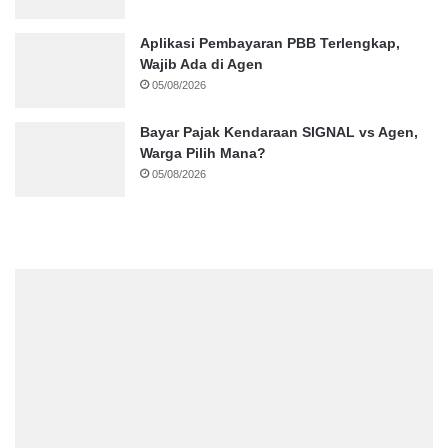
Aplikasi Pembayaran PBB Terlengkap,
Wajib Ada di Agen
05/08/2026
Bayar Pajak Kendaraan SIGNAL vs Agen,
Warga Pilih Mana?
05/08/2026