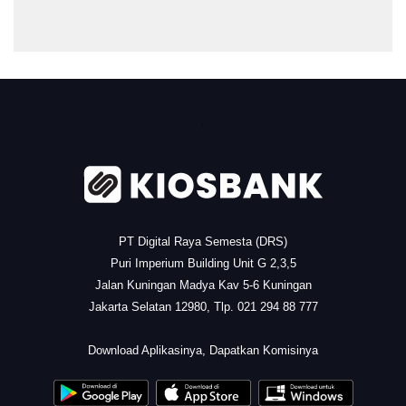
.
PT Digital Raya Semesta (DRS)
Puri Imperium Building Unit G 2,3,5
Jalan Kuningan Madya Kav 5-6 Kuningan
Jakarta Selatan 12980, Tlp. 021 294 88 777
.
Download Aplikasinya, Dapatkan Komisinya