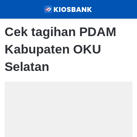
Menu
Sear
Cek tagihan PDAM
Kabupaten OKU
Selatan