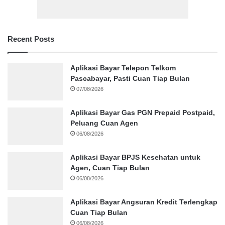
Recent Posts
Aplikasi Bayar Telepon Telkom
Pascabayar, Pasti Cuan Tiap Bulan
07/08/2026
Aplikasi Bayar Gas PGN Prepaid Postpaid,
Peluang Cuan Agen
06/08/2026
Aplikasi Bayar BPJS Kesehatan untuk
Agen, Cuan Tiap Bulan
06/08/2026
Aplikasi Bayar Angsuran Kredit Terlengkap
Cuan Tiap Bulan
06/08/2026