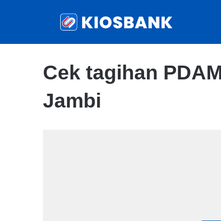
Cek tagihan PDA
Jambi