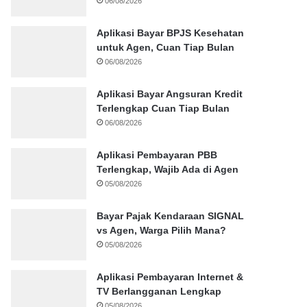
06/08/2026
Aplikasi Bayar BPJS Kesehatan
untuk Agen, Cuan Tiap Bulan
06/08/2026
Aplikasi Bayar Angsuran Kredit
Terlengkap Cuan Tiap Bulan
06/08/2026
Aplikasi Pembayaran PBB
Terlengkap, Wajib Ada di Agen
05/08/2026
Bayar Pajak Kendaraan SIGNAL
vs Agen, Warga Pilih Mana?
05/08/2026
Aplikasi Pembayaran Internet &
TV Berlangganan Lengkap
05/08/2026