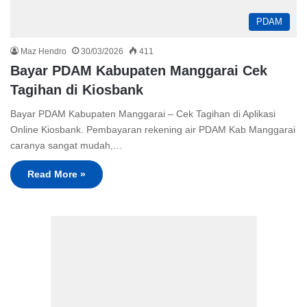
PDAM
Maz Hendro
30/03/2026
411
Bayar PDAM Kabupaten Manggarai Cek
Tagihan di Kiosbank
Bayar PDAM Kabupaten Manggarai – Cek Tagihan di Aplikasi
Online Kiosbank. Pembayaran rekening air PDAM Kab Manggarai
caranya sangat mudah,…
Read More »