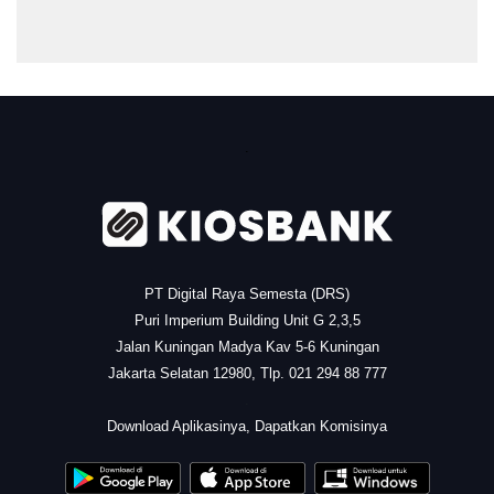
.
PT Digital Raya Semesta (DRS)
Puri Imperium Building Unit G 2,3,5
Jalan Kuningan Madya Kav 5-6 Kuningan
Jakarta Selatan 12980, Tlp. 021 294 88 777
.
Download Aplikasinya, Dapatkan Komisinya