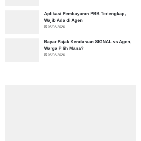
Aplikasi Pembayaran PBB Terlengkap,
Wajib Ada di Agen
05/08/2026
Bayar Pajak Kendaraan SIGNAL vs Agen,
Warga Pilih Mana?
05/08/2026