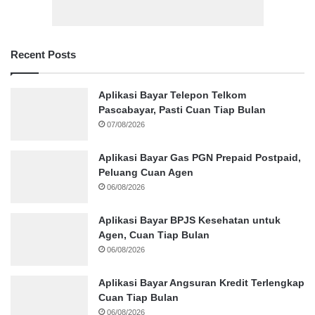
Recent Posts
Aplikasi Bayar Telepon Telkom
Pascabayar, Pasti Cuan Tiap Bulan
07/08/2026
Aplikasi Bayar Gas PGN Prepaid Postpaid,
Peluang Cuan Agen
06/08/2026
Aplikasi Bayar BPJS Kesehatan untuk
Agen, Cuan Tiap Bulan
06/08/2026
Aplikasi Bayar Angsuran Kredit Terlengkap
Cuan Tiap Bulan
06/08/2026