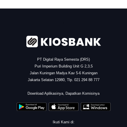
.
PT Digital Raya Semesta (DRS)
Puri Imperium Building Unit G 2,3,5
Jalan Kuningan Madya Kav 5-6 Kuningan
Jakarta Selatan 12980, Tlp. 021 294 88 777
.
Download Aplikasinya, Dapatkan Komisinya
Ikuti Kami di: