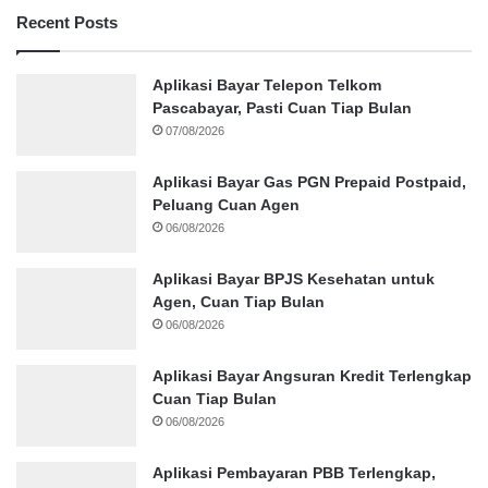
Recent Posts
Aplikasi Bayar Telepon Telkom
Pascabayar, Pasti Cuan Tiap Bulan
07/08/2026
Aplikasi Bayar Gas PGN Prepaid Postpaid,
Peluang Cuan Agen
06/08/2026
Aplikasi Bayar BPJS Kesehatan untuk
Agen, Cuan Tiap Bulan
06/08/2026
Aplikasi Bayar Angsuran Kredit Terlengkap
Cuan Tiap Bulan
06/08/2026
Aplikasi Pembayaran PBB Terlengkap,