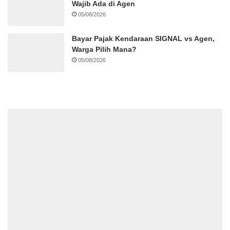
Wajib Ada di Agen
05/08/2026
Bayar Pajak Kendaraan SIGNAL vs Agen,
Warga Pilih Mana?
05/08/2026