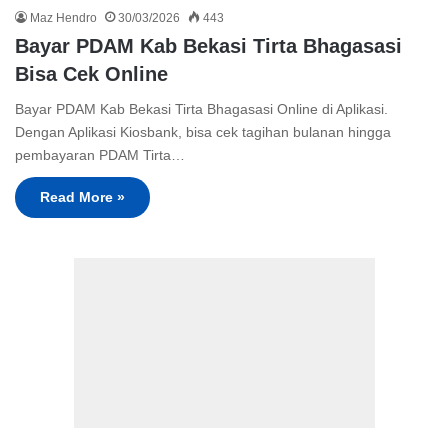
Maz Hendro
30/03/2026
443
Bayar PDAM Kab Bekasi Tirta Bhagasasi
Bisa Cek Online
Bayar PDAM Kab Bekasi Tirta Bhagasasi Online di Aplikasi.
Dengan Aplikasi Kiosbank, bisa cek tagihan bulanan hingga
pembayaran PDAM Tirta…
Read More »