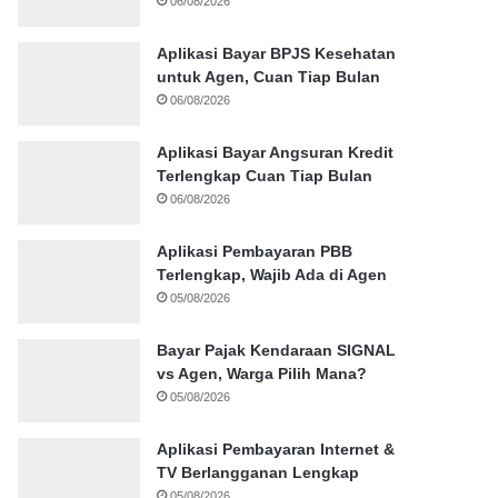
06/08/2026
Aplikasi Bayar BPJS Kesehatan
untuk Agen, Cuan Tiap Bulan
06/08/2026
Aplikasi Bayar Angsuran Kredit
Terlengkap Cuan Tiap Bulan
06/08/2026
Aplikasi Pembayaran PBB
Terlengkap, Wajib Ada di Agen
05/08/2026
Bayar Pajak Kendaraan SIGNAL
vs Agen, Warga Pilih Mana?
05/08/2026
Aplikasi Pembayaran Internet &
TV Berlangganan Lengkap
05/08/2026