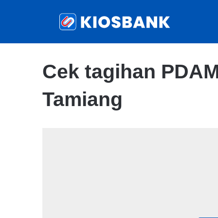
Cek tagihan PDAM
Tamiang