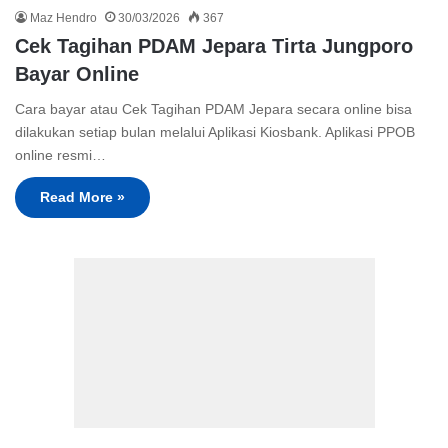
Maz Hendro
30/03/2026
367
Cek Tagihan PDAM Jepara Tirta Jungporo
Bayar Online
Cara bayar atau Cek Tagihan PDAM Jepara secara online bisa
dilakukan setiap bulan melalui Aplikasi Kiosbank. Aplikasi PPOB
online resmi…
Read More »