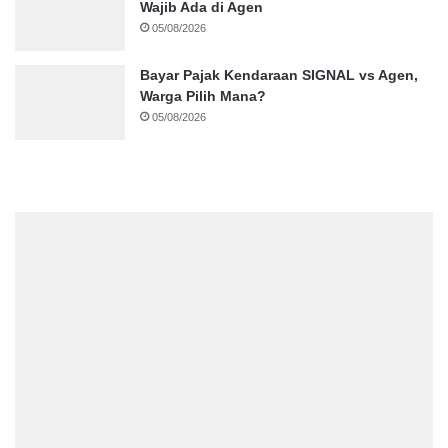
Wajib Ada di Agen
05/08/2026
Bayar Pajak Kendaraan SIGNAL vs Agen,
Warga Pilih Mana?
05/08/2026