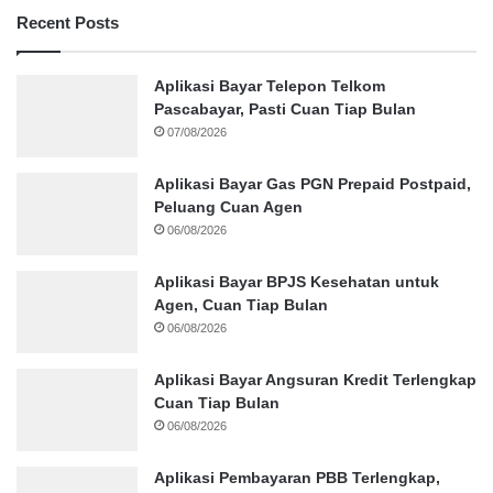
Recent Posts
Aplikasi Bayar Telepon Telkom
Pascabayar, Pasti Cuan Tiap Bulan
07/08/2026
Aplikasi Bayar Gas PGN Prepaid Postpaid,
Peluang Cuan Agen
06/08/2026
Aplikasi Bayar BPJS Kesehatan untuk
Agen, Cuan Tiap Bulan
06/08/2026
Aplikasi Bayar Angsuran Kredit Terlengkap
Cuan Tiap Bulan
06/08/2026
Aplikasi Pembayaran PBB Terlengkap,