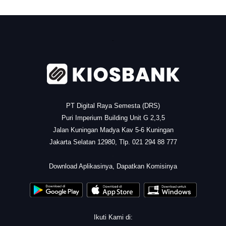
.
PT Digital Raya Semesta (DRS)
Puri Imperium Building Unit G 2,3,5
Jalan Kuningan Madya Kav 5-6 Kuningan
Jakarta Selatan 12980, Tlp. 021 294 88 777
.
Download Aplikasinya, Dapatkan Komisinya
Ikuti Kami di: