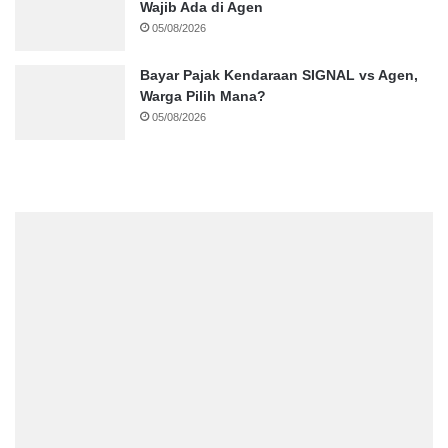
Wajib Ada di Agen
05/08/2026
Bayar Pajak Kendaraan SIGNAL vs Agen,
Warga Pilih Mana?
05/08/2026