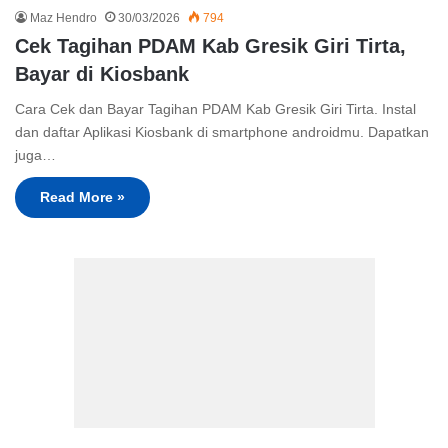
Maz Hendro
30/03/2026
794
Cek Tagihan PDAM Kab Gresik Giri Tirta,
Bayar di Kiosbank
Cara Cek dan Bayar Tagihan PDAM Kab Gresik Giri Tirta. Instal
dan daftar Aplikasi Kiosbank di smartphone androidmu. Dapatkan
juga…
Read More »