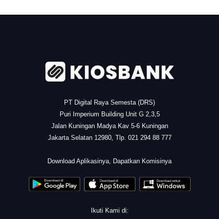
.
PT Digital Raya Semesta (DRS)
Puri Imperium Building Unit G 2,3,5
Jalan Kuningan Madya Kav 5-6 Kuningan
Jakarta Selatan 12980, Tlp. 021 294 88 777
.
Download Aplikasinya, Dapatkan Komisinya
Ikuti Kami di: