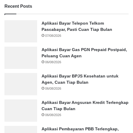
Recent Posts
Aplikasi Bayar Telepon Telkom
Pascabayar, Pasti Cuan Tiap Bulan
07/08/2026
Aplikasi Bayar Gas PGN Prepaid Postpaid,
Peluang Cuan Agen
06/08/2026
Aplikasi Bayar BPJS Kesehatan untuk
Agen, Cuan Tiap Bulan
06/08/2026
Aplikasi Bayar Angsuran Kredit Terlengkap
Cuan Tiap Bulan
06/08/2026
Aplikasi Pembayaran PBB Terlengkap,