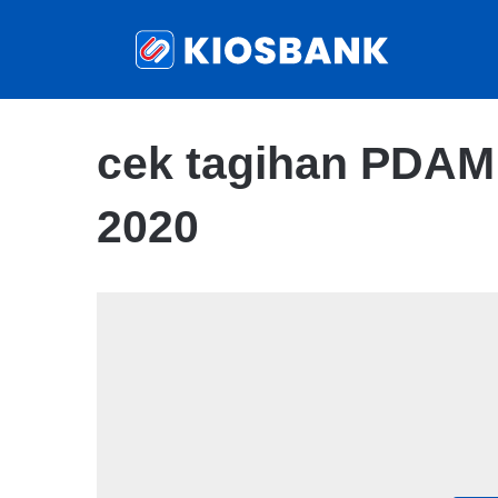
cek tagihan PDAM
2020