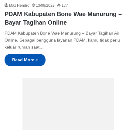
Maz Hendro
13/08/2022
177
PDAM Kabupaten Bone Wae Manurung –
Bayar Tagihan Online
PDAM Kabupaten Bone Wae Manurung – Bayar Tagihan Air
Online. Sebagai pengguna layanan PDAM, kamu tidak perlu
keluar rumah saat…
Read More »