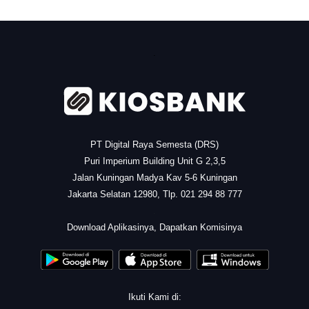
.
PT Digital Raya Semesta (DRS)
Puri Imperium Building Unit G 2,3,5
Jalan Kuningan Madya Kav 5-6 Kuningan
Jakarta Selatan 12980, Tlp. 021 294 88 777
.
Download Aplikasinya, Dapatkan Komisinya
Ikuti Kami di: