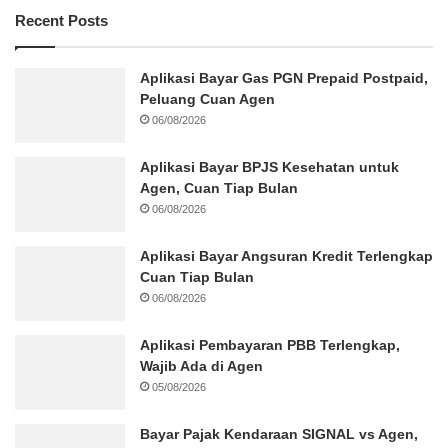
Recent Posts
Aplikasi Bayar Gas PGN Prepaid Postpaid,
Peluang Cuan Agen
06/08/2026
Aplikasi Bayar BPJS Kesehatan untuk
Agen, Cuan Tiap Bulan
06/08/2026
Aplikasi Bayar Angsuran Kredit Terlengkap
Cuan Tiap Bulan
06/08/2026
Aplikasi Pembayaran PBB Terlengkap,
Wajib Ada di Agen
05/08/2026
Bayar Pajak Kendaraan SIGNAL vs Agen,