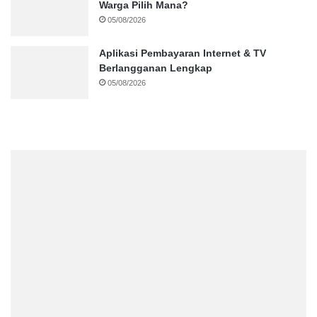
Warga Pilih Mana?
05/08/2026
Aplikasi Pembayaran Internet & TV
Berlangganan Lengkap
05/08/2026