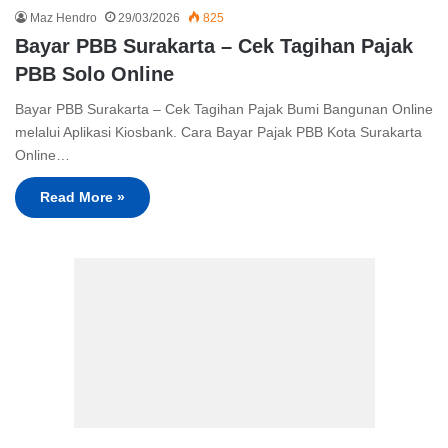
Maz Hendro
29/03/2026
825
Bayar PBB Surakarta – Cek Tagihan Pajak
PBB Solo Online
Bayar PBB Surakarta – Cek Tagihan Pajak Bumi Bangunan Online
melalui Aplikasi Kiosbank. Cara Bayar Pajak PBB Kota Surakarta
Online…
Read More »