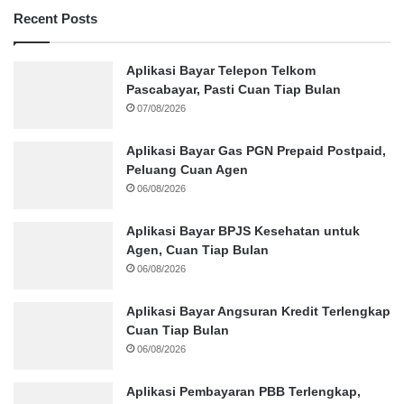
Recent Posts
Aplikasi Bayar Telepon Telkom
Pascabayar, Pasti Cuan Tiap Bulan
07/08/2026
Aplikasi Bayar Gas PGN Prepaid Postpaid,
Peluang Cuan Agen
06/08/2026
Aplikasi Bayar BPJS Kesehatan untuk
Agen, Cuan Tiap Bulan
06/08/2026
Aplikasi Bayar Angsuran Kredit Terlengkap
Cuan Tiap Bulan
06/08/2026
Aplikasi Pembayaran PBB Terlengkap,