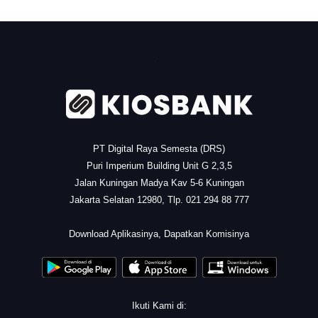
.
PT Digital Raya Semesta (DRS)
Puri Imperium Building Unit G 2,3,5
Jalan Kuningan Madya Kav 5-6 Kuningan
Jakarta Selatan 12980, Tlp. 021 294 88 777
.
Download Aplikasinya, Dapatkan Komisinya
Ikuti Kami di: