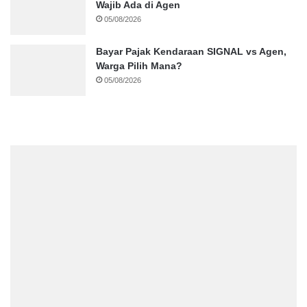
Wajib Ada di Agen
05/08/2026
Bayar Pajak Kendaraan SIGNAL vs Agen,
Warga Pilih Mana?
05/08/2026