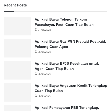
Recent Posts
Aplikasi Bayar Telepon Telkom
Pascabayar, Pasti Cuan Tiap Bulan
07/08/2026
Aplikasi Bayar Gas PGN Prepaid Postpaid,
Peluang Cuan Agen
06/08/2026
Aplikasi Bayar BPJS Kesehatan untuk
Agen, Cuan Tiap Bulan
06/08/2026
Aplikasi Bayar Angsuran Kredit Terlengkap
Cuan Tiap Bulan
06/08/2026
Aplikasi Pembayaran PBB Terlengkap,