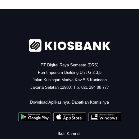
.
PT Digital Raya Semesta (DRS)
Puri Imperium Building Unit G 2,3,5
Jalan Kuningan Madya Kav 5-6 Kuningan
Jakarta Selatan 12980, Tlp. 021 294 88 777
.
Download Aplikasinya, Dapatkan Komisinya
Ikuti Kami di: