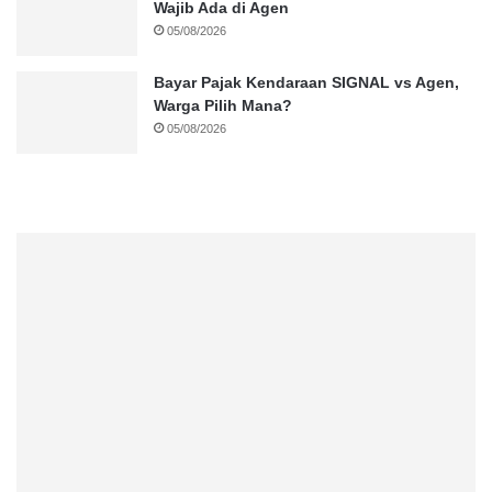
Wajib Ada di Agen
05/08/2026
Bayar Pajak Kendaraan SIGNAL vs Agen,
Warga Pilih Mana?
05/08/2026