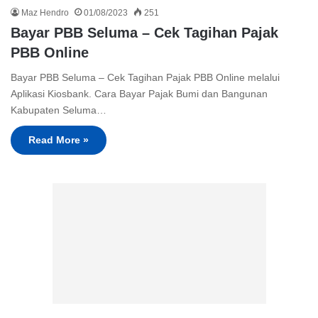
Maz Hendro
01/08/2023
251
Bayar PBB Seluma – Cek Tagihan Pajak
PBB Online
Bayar PBB Seluma – Cek Tagihan Pajak PBB Online melalui
Aplikasi Kiosbank. Cara Bayar Pajak Bumi dan Bangunan
Kabupaten Seluma…
Read More »